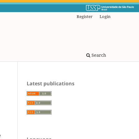
Register
Login
Search
Latest publications
e