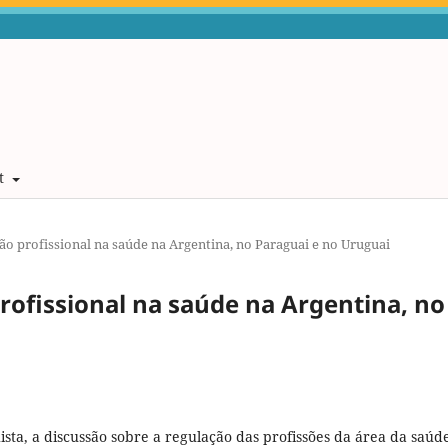
t
ão profissional na saúde na Argentina, no Paraguai e no Uruguai
rofissional na saúde na Argentina, no
sta, a discussão sobre a regulação das profissões da área da saúd