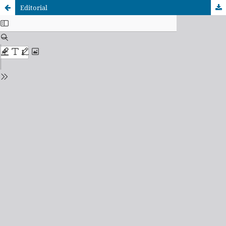
Editorial