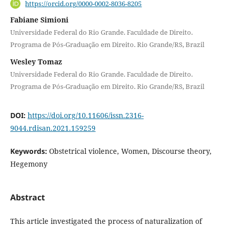
https://orcid.org/0000-0002-8036-8205
Fabiane Simioni
Universidade Federal do Rio Grande. Faculdade de Direito.
Programa de Pós-Graduação em Direito. Rio Grande/RS, Brazil
Wesley Tomaz
Universidade Federal do Rio Grande. Faculdade de Direito.
Programa de Pós-Graduação em Direito. Rio Grande/RS, Brazil
DOI:
https://doi.org/10.11606/issn.2316-
9044.rdisan.2021.159259
Keywords:
Obstetrical violence, Women, Discourse theory,
Hegemony
Abstract
This article investigated the process of naturalization of