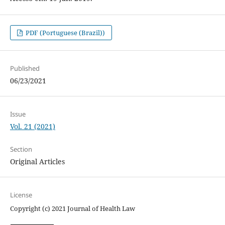
PDF (Portuguese (Brazil))
Published
06/23/2021
Issue
Vol. 21 (2021)
Section
Original Articles
License
Copyright (c) 2021 Journal of Health Law