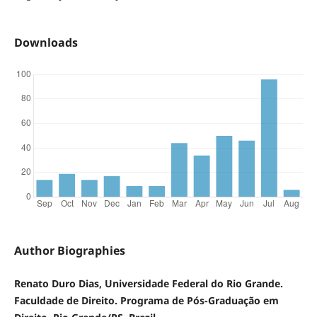
Downloads
Author Biographies
Renato Duro Dias, Universidade Federal do Rio Grande.
Faculdade de Direito. Programa de Pós-Graduação em