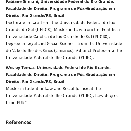
Fabiane Simioni, Universidade Federal do Rio Grande.
Faculdade de Direito. Programa de Pós-Graduação em
Direito. Rio Grande/RS, Brazil
Doctorate in Law from the Universidade Federal do Rio
Grande do Sul (UFRGS); Master in Law from the Pontifícia
Universidade Católica do Rio Grande do Sul (PUCRS);
Degree in Legal and Social Sciences from the Universidade
do Vale do Rio dos Sinos (Unisinos). Adjunct Professor at the
Universidade Federal de Rio Grande (FURG).
Wesley Tomaz, Universidade Federal do Rio Grande.
Faculdade de Direito. Programa de Pós-Graduação em
Direito. Rio Grande/RS, Brazil
Master's student in Law and Social Justice at the
Universidade Federal de Rio Grande (FURG); Law degree
from FURG.
References