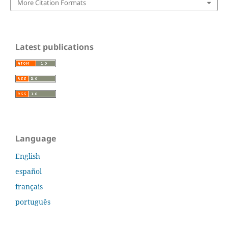
More Citation Formats
Latest publications
Language
English
español
français
português