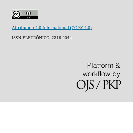
Attribution 4.0 International (CC BY 4.0)
ISSN ELETRÔNICO: 2316-9044