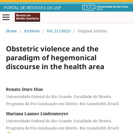
PORTAL DE REVISTAS DA USP
Home
/
Archives
/
Vol. 21 (2021)
/
Original Articles
Obstetric violence and the
paradigm of hegemonical
discourse in the health area
Renato Duro Dias
Universidade Federal do Rio Grande. Faculdade de Direito.
Programa de Pós-Graduação em Direito. Rio Grande/RS, Brazil
Mariana Lannes Lindenmeyer
Universidade Federal do Rio Grande. Faculdade de Direito.
Programa de Pós-Graduação em Direito. Rio Grande/RS, Brazil