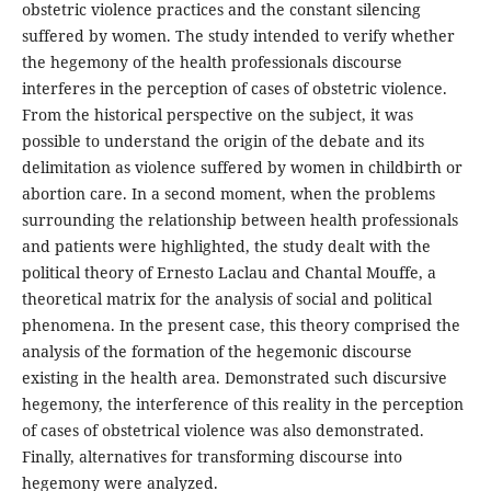
obstetric violence practices and the constant silencing
suffered by women. The study intended to verify whether
the hegemony of the health professionals discourse
interferes in the perception of cases of obstetric violence.
From the historical perspective on the subject, it was
possible to understand the origin of the debate and its
delimitation as violence suffered by women in childbirth or
abortion care. In a second moment, when the problems
surrounding the relationship between health professionals
and patients were highlighted, the study dealt with the
political theory of Ernesto Laclau and Chantal Mouffe, a
theoretical matrix for the analysis of social and political
phenomena. In the present case, this theory comprised the
analysis of the formation of the hegemonic discourse
existing in the health area. Demonstrated such discursive
hegemony, the interference of this reality in the perception
of cases of obstetrical violence was also demonstrated.
Finally, alternatives for transforming discourse into
hegemony were analyzed.