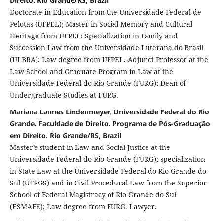
Direito. Rio Grande/RS, Brazil
Doctorate in Education from the Universidade Federal de
Pelotas (UFPEL); Master in Social Memory and Cultural
Heritage from UFPEL; Specialization in Family and
Succession Law from the Universidade Luterana do Brasil
(ULBRA); Law degree from UFPEL. Adjunct Professor at the
Law School and Graduate Program in Law at the
Universidade Federal do Rio Grande (FURG); Dean of
Undergraduate Studies at FURG.
Mariana Lannes Lindenmeyer, Universidade Federal do Rio
Grande. Faculdade de Direito. Programa de Pós-Graduação
em Direito. Rio Grande/RS, Brazil
Master’s student in Law and Social Justice at the
Universidade Federal do Rio Grande (FURG); specialization
in State Law at the Universidade Federal do Rio Grande do
Sul (UFRGS) and in Civil Procedural Law from the Superior
School of Federal Magistracy of Rio Grande do Sul
(ESMAFE); Law degree from FURG. Lawyer.