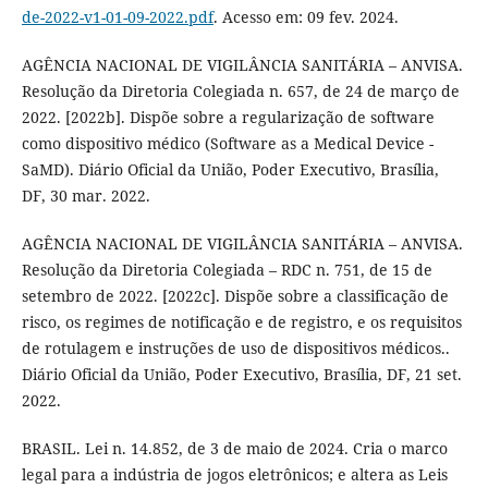
de-2022-v1-01-09-2022.pdf
. Acesso em: 09 fev. 2024.
AGÊNCIA NACIONAL DE VIGILÂNCIA SANITÁRIA – ANVISA.
Resolução da Diretoria Colegiada n. 657, de 24 de março de
2022. [2022b]. Dispõe sobre a regularização de software
como dispositivo médico (Software as a Medical Device -
SaMD). Diário Oficial da União, Poder Executivo, Brasília,
DF, 30 mar. 2022.
AGÊNCIA NACIONAL DE VIGILÂNCIA SANITÁRIA – ANVISA.
Resolução da Diretoria Colegiada – RDC n. 751, de 15 de
setembro de 2022. [2022c]. Dispõe sobre a classificação de
risco, os regimes de notificação e de registro, e os requisitos
de rotulagem e instruções de uso de dispositivos médicos..
Diário Oficial da União, Poder Executivo, Brasília, DF, 21 set.
2022.
BRASIL. Lei n. 14.852, de 3 de maio de 2024. Cria o marco
legal para a indústria de jogos eletrônicos; e altera as Leis