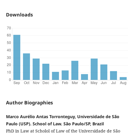
Downloads
Author Biographies
Marco Aurélio Antas Torronteguy, Universidade de São
Paulo (USP). School of Law. São Paulo/SP, Brazil
PhD in Law at Scholol of Law of the Universidade de São