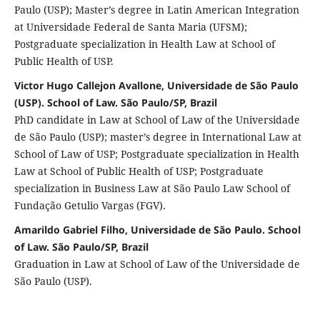
Paulo (USP); Master’s degree in Latin American Integration
at Universidade Federal de Santa Maria (UFSM);
Postgraduate specialization in Health Law at School of
Public Health of USP.
Victor Hugo Callejon Avallone, Universidade de São Paulo
(USP). School of Law. São Paulo/SP, Brazil
PhD candidate in Law at School of Law of the Universidade
de São Paulo (USP); master’s degree in International Law at
School of Law of USP; Postgraduate specialization in Health
Law at School of Public Health of USP; Postgraduate
specialization in Business Law at São Paulo Law School of
Fundação Getulio Vargas (FGV).
Amarildo Gabriel Filho, Universidade de São Paulo. School
of Law. São Paulo/SP, Brazil
Graduation in Law at School of Law of the Universidade de
São Paulo (USP).