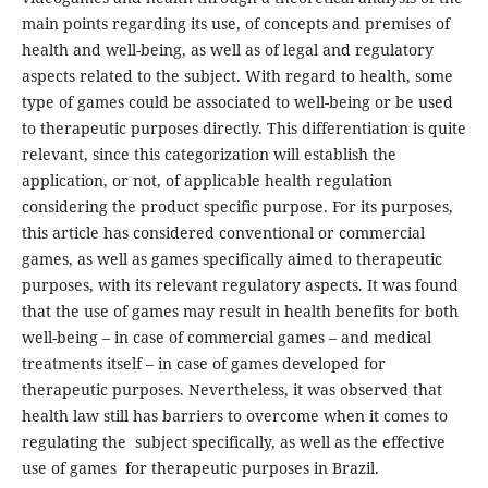
main points regarding its use, of concepts and premises of
health and well-being, as well as of legal and regulatory
aspects related to the subject. With regard to health, some
type of games could be associated to well-being or be used
to therapeutic purposes directly. This differentiation is quite
relevant, since this categorization will establish the
application, or not, of applicable health regulation
considering the product specific purpose. For its purposes,
this article has considered conventional or commercial
games, as well as games specifically aimed to therapeutic
purposes, with its relevant regulatory aspects. It was found
that the use of games may result in health benefits for both
well-being – in case of commercial games – and medical
treatments itself – in case of games developed for
therapeutic purposes. Nevertheless, it was observed that
health law still has barriers to overcome when it comes to
regulating the subject specifically, as well as the effective
use of games for therapeutic purposes in Brazil.