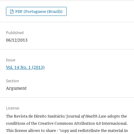
PDF (Portuguese (Brazil))
Published
06/12/2013
Issue
Vol. 14 No. 1 (2013)
Section
Argument
License
The Revista de Direito Sanitário/ Journal
of Health Law
adopts the
conditions of the Creative Commons Attribution 4.0 Internacional.
This license allows to share - "copy and redistribute the material in