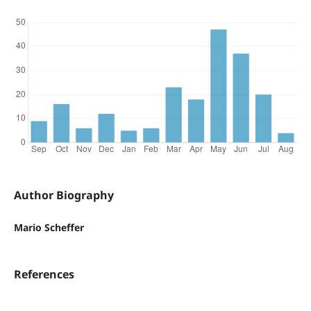
Author Biography
Mario Scheffer
References