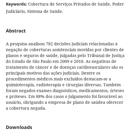
Keywords:
Cobertura de Serviços Privados de Saúde, Poder
Judiciário, Sistema de Saúde.
Abstract
A pesquisa analisou 782 decisões judiciais relacionadas à
negação de coberturas assistenciais movidas por clientes de
planos e seguros de saúde, julgadas pelo Tribunal de Justiça
do Estado de São Paulo em 2009 e 2010. As negativas de
tratamento de câncer e de doenças cardiovasculares são os
principais motivos das ações judiciais. Dentre os
procedimentos médicos mais excluídos destacam-se a
quimioterapia, radioterapia e cirurgias diversas. Também
foram negados exames diagnósticos, medicamentos, órteses
e próteses. Em 88% dos casos o julgamento foi favorável ao
usuário, obrigando a empresa de plano de saúdea oferecer
a cobertura negada.
Downloads