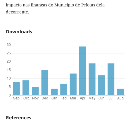
impacto nas finanças do Município de Pelotas dela
decorrente.
Downloads
References