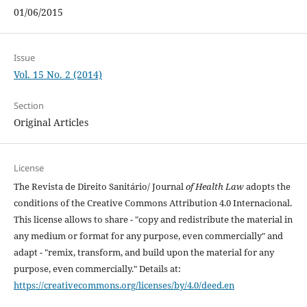
01/06/2015
Issue
Vol. 15 No. 2 (2014)
Section
Original Articles
License
The Revista de Direito Sanitário/ Journal
of Health Law
adopts the
conditions of the Creative Commons Attribution 4.0 Internacional.
This license allows to share - "copy and redistribute the material in
any medium or format for any purpose, even commercially" and
adapt - "remix, transform, and build upon the material for any
purpose, even commercially." Details at:
https://creativecommons.org/licenses/by/4.0/deed.en