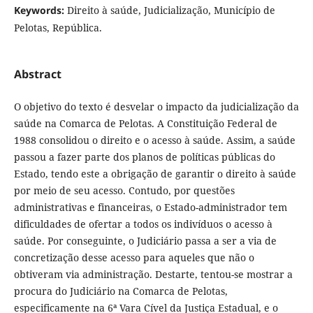
Keywords:
Direito à saúde, Judicialização, Município de
Pelotas, República.
Abstract
O objetivo do texto é desvelar o impacto da judicialização da
saúde na Comarca de Pelotas. A Constituição Federal de
1988 consolidou o direito e o acesso à saúde. Assim, a saúde
passou a fazer parte dos planos de políticas públicas do
Estado, tendo este a obrigação de garantir o direito à saúde
por meio de seu acesso. Contudo, por questões
administrativas e financeiras, o Estado-administrador tem
dificuldades de ofertar a todos os indivíduos o acesso à
saúde. Por conseguinte, o Judiciário passa a ser a via de
concretização desse acesso para aqueles que não o
obtiveram via administração. Destarte, tentou-se mostrar a
procura do Judiciário na Comarca de Pelotas,
especificamente na 6ª Vara Cível da Justiça Estadual, e o