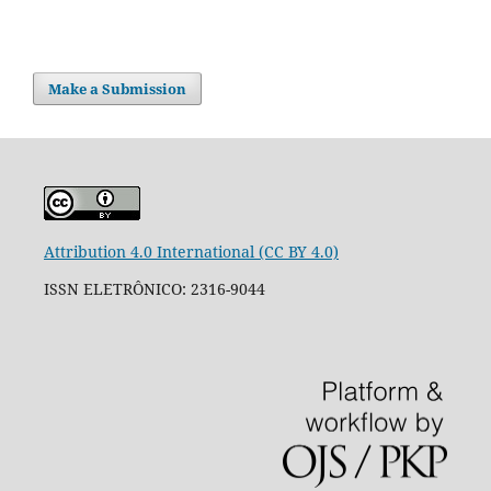
Make a Submission
Attribution 4.0 International (CC BY 4.0)
ISSN ELETRÔNICO: 2316-9044