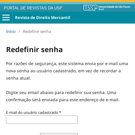
PORTAL DE REVISTAS DA USP
Revista de Direito Mercantil
Início
/
Redefinir senha
Redefinir senha
Por razões de segurança, este sistema envia por e-mail uma
nova senha ao usuário cadastrado, em vez de recordar a
senha atual.
Digite seu email abaixo para redefinir sua senha. Uma
confirmação será enviada para este endereço de e-mail.
E-mail do usuário cadastrado
*