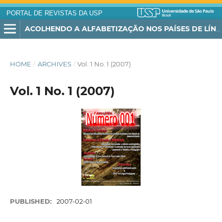
PORTAL DE REVISTAS DA USP
ACOLHENDO A ALFABETIZAÇÃO NOS PAÍSES DE LÍNGUA PORTUGUESA
HOME
/
ARCHIVES
/
Vol. 1 No. 1 (2007)
Vol. 1 No. 1 (2007)
PUBLISHED:
2007-02-01