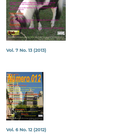
Vol. 7 No. 13 (2013)
Vol. 6 No. 12 (2012)