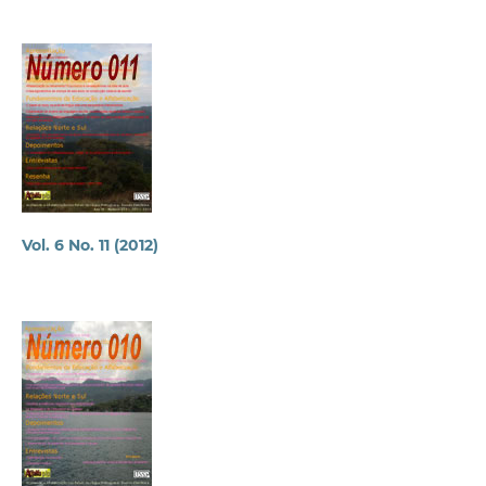
Vol. 6 No. 11 (2012)