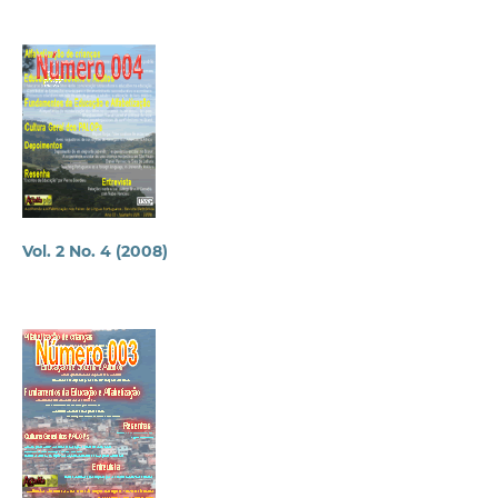
Vol. 2 No. 4 (2008)