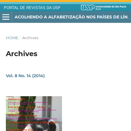
PORTAL DE REVISTAS DA USP
ACOLHENDO A ALFABETIZAÇÃO NOS PAÍSES DE LÍNGUA PORTUGUESA
HOME
/
Archives
Archives
Vol. 8 No. 14 (2014)