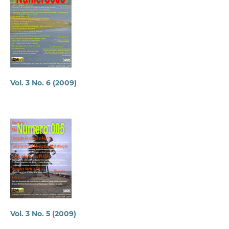
Vol. 3 No. 6 (2009)
Vol. 3 No. 5 (2009)