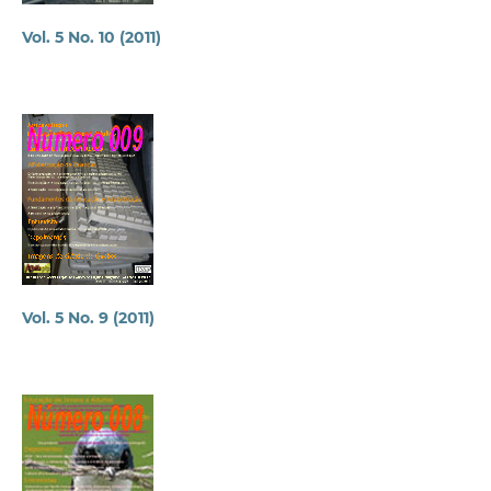
Vol. 5 No. 10 (2011)
Vol. 5 No. 9 (2011)