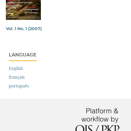
Vol. 1 No. 1 (2007)
LANGUAGE
English
français
português