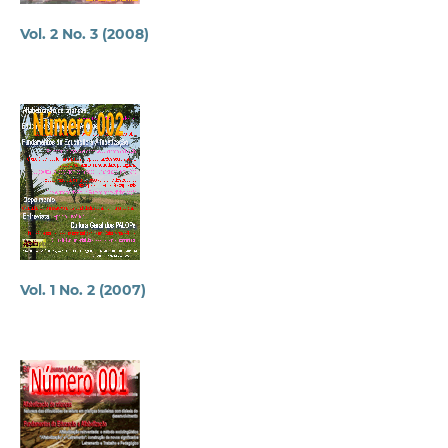
Vol. 2 No. 3 (2008)
Vol. 1 No. 2 (2007)