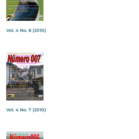
Vol. 4 No. 8 (2010)
Vol. 4 No. 7 (2010)