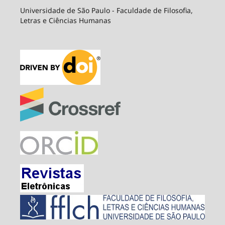
Universidade de São Paulo - Faculdade de Filosofia,
Letras e Ciências Humanas