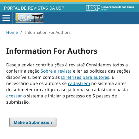
PORTAL DE REVISTAS DA USP
Home
/
Information For Authors
Information For Authors
Deseja enviar contribuições à revista? Convidamos todos a
conferir a seção
Sobre a revista
e ler as políticas das seções
disponíveis, bem como as
Diretrizes para autores
. É
necessário que os autores se
cadastrem
no sistema antes
de submeter um artigo; caso já tenha se cadastrado basta
acessar
o sistema e iniciar o processo de 5 passos de
submissão.
Make a Submission