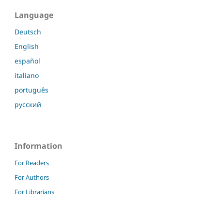
Language
Deutsch
English
español
italiano
português
русский
Information
For Readers
For Authors
For Librarians