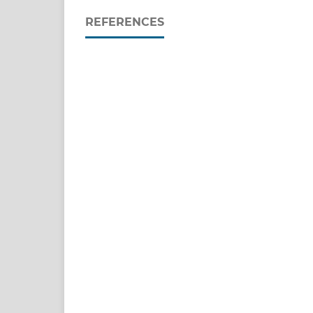
REFERENCES