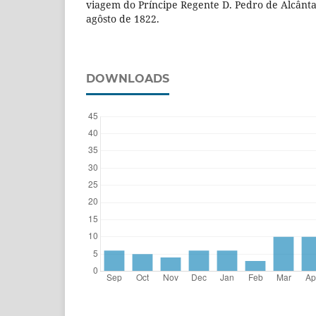
viagem do Príncipe Regente D. Pedro de Alcânta
agôsto de 1822.
DOWNLOADS