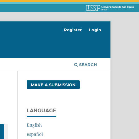
Register
Login
SEARCH
MAKE A SUBMISSION
LANGUAGE
English
español