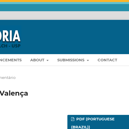
NCEMENTS
ABOUT
SUBMISSIONS
CONTACT
entário
 Valença
PDF (PORTUGUESE
(BRAZIL))