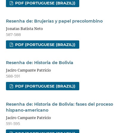
PDF (PORTUGUESE (BRAZIL))
Resenha de: Brujerías y papel precolombino
Jonatas Batista Neto
587-588
PDF (PORTUGUESE (BRAZIL))
Resenha de: Historia de Bolivia
Jaciro Campante Patrício
588-591
PDF (PORTUGUESE (BRAZIL))
Resenha de: Historia de Bolivia: fases del proceso
hispano-americano
Jaciro Campante Patrício
591-595