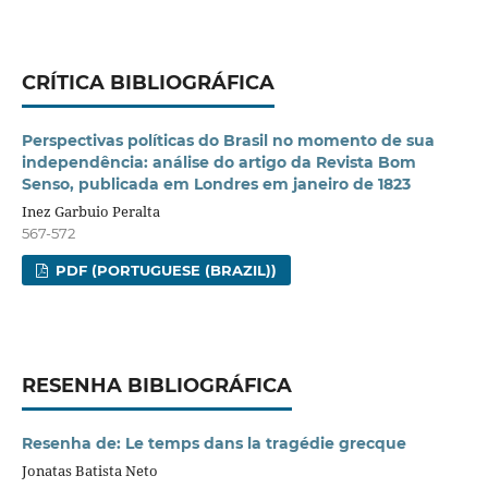
CRÍTICA BIBLIOGRÁFICA
Perspectivas políticas do Brasil no momento de sua
independência: análise do artigo da Revista Bom
Senso, publicada em Londres em janeiro de 1823
Inez Garbuio Peralta
567-572
PDF (PORTUGUESE (BRAZIL))
RESENHA BIBLIOGRÁFICA
Resenha de: Le temps dans la tragédie grecque
Jonatas Batista Neto