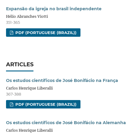
Expansão da igreja no brasil independente
Hélio Abranches Viotti
351-365
PDF (PORTUGUESE (BRAZIL))
ARTICLES
Os estudos científicos de José Bonifácio na França
Carlos Henrique Liberalli
367-388
PDF (PORTUGUESE (BRAZIL))
Os estudos científicos de José Bonifácio na Alemanha
Carlos Henrique Liberalli