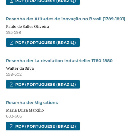
PDF (PORTUGUESE (BRAZIL))
Resenha de: Atitudes de inovação no Brasil (1789-1801)
Paulo de Salles Oliveira
595-598
PDF (PORTUGUESE (BRAZIL))
Resenha de: La révolution industrielle: 1780-1880
Walter da Silva
598-602
PDF (PORTUGUESE (BRAZIL))
Resenha de: Migrations
Maria Luiza Marcílio
603-605
PDF (PORTUGUESE (BRAZIL))