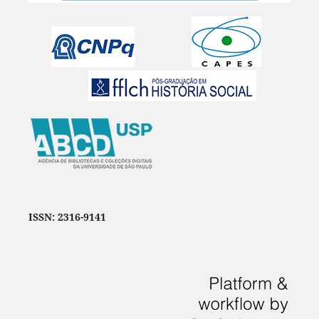
ISSN: 2316-9141