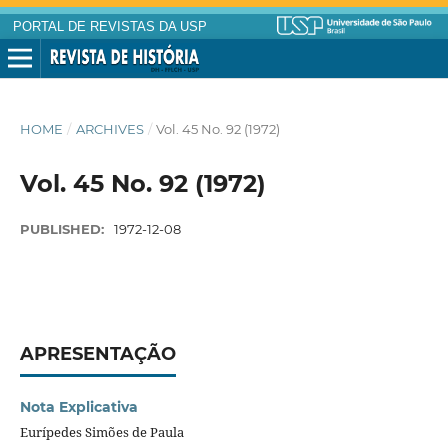
PORTAL DE REVISTAS DA USP
HOME
/
ARCHIVES
/
Vol. 45 No. 92 (1972)
Vol. 45 No. 92 (1972)
PUBLISHED:
1972-12-08
APRESENTAÇÃO
Nota Explicativa
Eurípedes Simões de Paula