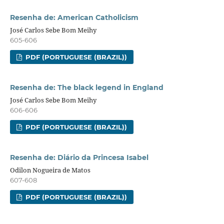
Resenha de: American Catholicism
José Carlos Sebe Bom Meihy
605-606
PDF (PORTUGUESE (BRAZIL))
Resenha de: The black legend in England
José Carlos Sebe Bom Meihy
606-606
PDF (PORTUGUESE (BRAZIL))
Resenha de: Diário da Princesa Isabel
Odilon Nogueira de Matos
607-608
PDF (PORTUGUESE (BRAZIL))