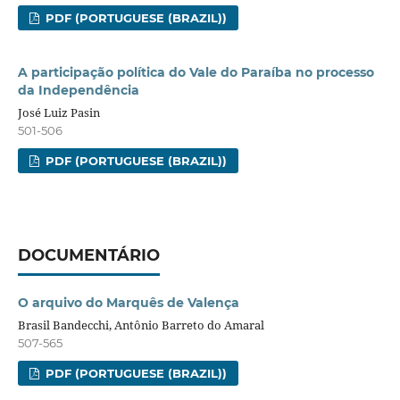
PDF (PORTUGUESE (BRAZIL))
A participação política do Vale do Paraíba no processo
da Independência
José Luiz Pasin
501-506
PDF (PORTUGUESE (BRAZIL))
DOCUMENTÁRIO
O arquivo do Marquês de Valença
Brasil Bandecchi, Antônio Barreto do Amaral
507-565
PDF (PORTUGUESE (BRAZIL))