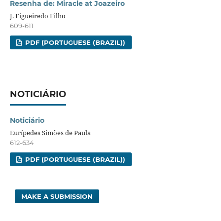
Resenha de: Miracle at Joazeiro
J. Figueiredo Filho
609-611
PDF (PORTUGUESE (BRAZIL))
NOTICIÁRIO
Noticiário
Eurípedes Simões de Paula
612-634
PDF (PORTUGUESE (BRAZIL))
MAKE A SUBMISSION