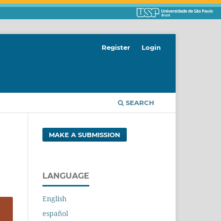
Register
Login
SEARCH
MAKE A SUBMISSION
LANGUAGE
English
español