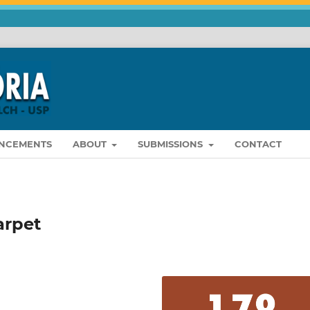
NCEMENTS
ABOUT
SUBMISSIONS
CONTACT
arpet