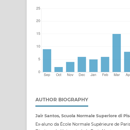
AUTHOR BIOGRAPHY
Jair Santos, Scuola Normale Superiore di Pis
Ex-aluno da École Normale Supérieure de Pari