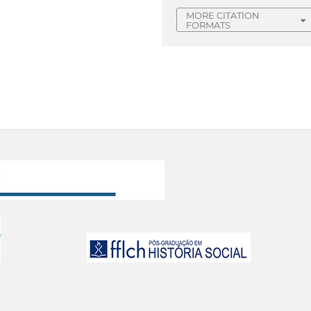
MORE CITATION
FORMATS