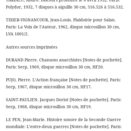
Polydor, 1932, 7 disques à aiguille 30 cm, 516.526 à 516.532.
TIXIER-VIGNANCOUR, Jean-Louis. Plaidoirie pour Salan.
Paris: La Voix de l’Auteur, 1962, disque microsillon 30 cm,
LVA 1001/2.
Autres sources imprimées
DURAND Pierre. Chansons anarchistes [Notes de pochette].
Paris: Serp, 1969, disque microsillon 30 cm, HF20.
PUJO, Pierre. L’Action française [Notes de pochette]. Paris:
Serp, 1967, disque microsillon 30 cm, HF17.
SAINT-PAULIEN. Jacques Doriot [Notes de pochette]. Paris:
Serp, 1968, disque microsillon 30 cm, HF19.
LE PEN, Jean-Marie. Histoire sonore de la Seconde Guerre
mondiale: L’entre-deux guerres [Notes de pochette]. Paris: