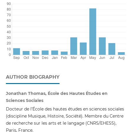
AUTHOR BIOGRAPHY
Jonathan Thomas, École des Hautes Études en
Sciences Sociales
Docteur de l’École des hautes études en sciences sociales
(discipline Musique, Histoire, Société). Membre du Centre
de recherche sur les arts et le langage (CNRS/EHESS),
Paris, France.