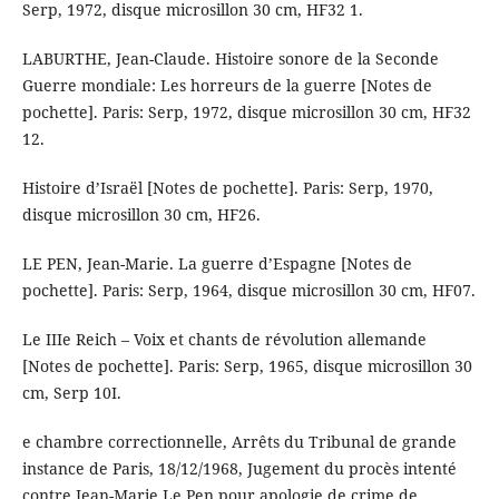
Serp, 1972, disque microsillon 30 cm, HF32 1.
LABURTHE, Jean-Claude. Histoire sonore de la Seconde
Guerre mondiale: Les horreurs de la guerre [Notes de
pochette]. Paris: Serp, 1972, disque microsillon 30 cm, HF32
12.
Histoire d’Israël [Notes de pochette]. Paris: Serp, 1970,
disque microsillon 30 cm, HF26.
LE PEN, Jean-Marie. La guerre d’Espagne [Notes de
pochette]. Paris: Serp, 1964, disque microsillon 30 cm, HF07.
Le IIIe Reich – Voix et chants de révolution allemande
[Notes de pochette]. Paris: Serp, 1965, disque microsillon 30
cm, Serp 10I.
e chambre correctionnelle, Arrêts du Tribunal de grande
instance de Paris, 18/12/1968, Jugement du procès intenté
contre Jean-Marie Le Pen pour apologie de crime de