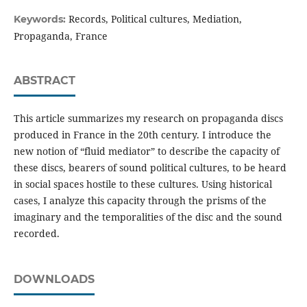
Records, Political cultures, Mediation,
Keywords:
Propaganda, France
ABSTRACT
This article summarizes my research on propaganda discs
produced in France in the 20th century. I introduce the
new notion of “fluid mediator” to describe the capacity of
these discs, bearers of sound political cultures, to be heard
in social spaces hostile to these cultures. Using historical
cases, I analyze this capacity through the prisms of the
imaginary and the temporalities of the disc and the sound
recorded.
DOWNLOADS