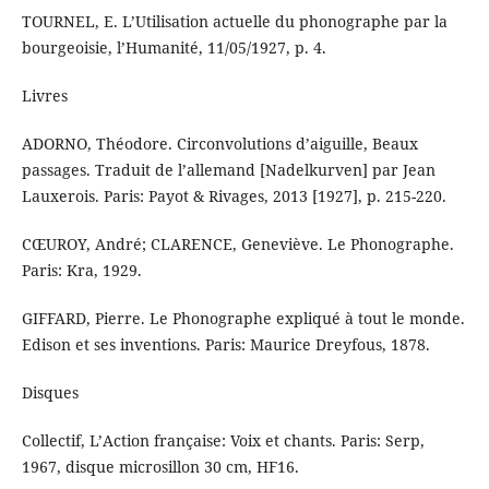
TOURNEL, E. L’Utilisation actuelle du phonographe par la
bourgeoisie, l’Humanité, 11/05/1927, p. 4.
Livres
ADORNO, Théodore. Circonvolutions d’aiguille, Beaux
passages. Traduit de l’allemand [Nadelkurven] par Jean
Lauxerois. Paris: Payot & Rivages, 2013 [1927], p. 215-220.
CŒUROY, André; CLARENCE, Geneviève. Le Phonographe.
Paris: Kra, 1929.
GIFFARD, Pierre. Le Phonographe expliqué à tout le monde.
Edison et ses inventions. Paris: Maurice Dreyfous, 1878.
Disques
Collectif, L’Action française: Voix et chants. Paris: Serp,
1967, disque microsillon 30 cm, HF16.