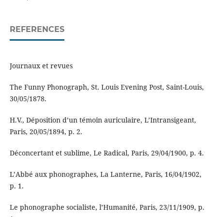
REFERENCES
Journaux et revues
The Funny Phonograph, St. Louis Evening Post, Saint-Louis,
30/05/1878.
H.V., Déposition d’un témoin auriculaire, L’Intransigeant,
Paris, 20/05/1894, p. 2.
Déconcertant et sublime, Le Radical, Paris, 29/04/1900, p. 4.
L’Abbé aux phonographes, La Lanterne, Paris, 16/04/1902,
p. 1.
Le phonographe socialiste, l’Humanité, Paris, 23/11/1909, p.