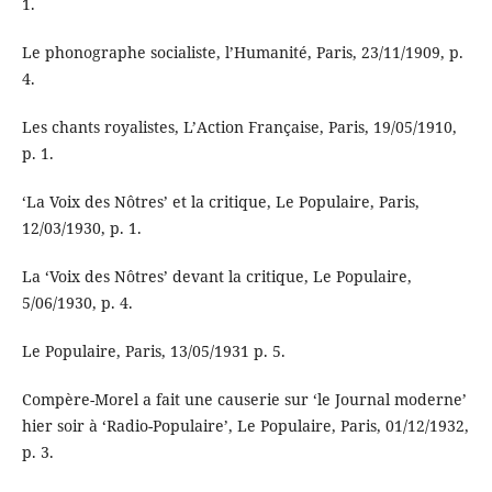
1.
Le phonographe socialiste, l’Humanité, Paris, 23/11/1909, p.
4.
Les chants royalistes, L’Action Française, Paris, 19/05/1910,
p. 1.
‘La Voix des Nôtres’ et la critique, Le Populaire, Paris,
12/03/1930, p. 1.
La ‘Voix des Nôtres’ devant la critique, Le Populaire,
5/06/1930, p. 4.
Le Populaire, Paris, 13/05/1931 p. 5.
Compère-Morel a fait une causerie sur ‘le Journal moderne’
hier soir à ‘Radio-Populaire’, Le Populaire, Paris, 01/12/1932,
p. 3.