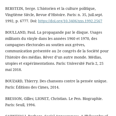
BERSTEIN, Serge. L’historien et la culture politique,
Vingtième Siècle, Revue d’Histoire. Paris: n. 35, juil.sept.
1992, p. 6777. Doi:
https://doi.org/10.3406/xxs.1992.2567
BOULLAND, Paul. La propagande par le disque. Usages
militants du vinyle dans les années 1960 et 1970, des
campagnes électorales au soutien aux grèves,
communication présentée au 2e congrès de la Société pour
l’histoire des médias. Rêver d’un autre monde. Médias,
utopies et expérimentations. Paris: Université Paris 2, 25
mai 2018.
BOUZARD, Thierry. Des chansons contre la pensée unique.
Paris: Éditions des Cimes, 2014.
BRESSON, Gilles; LIONET, Christian. Le Pen. Biographie.
Paris: Seuil, 1994.