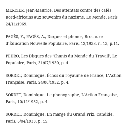
MERCIER, Jean-Maurice. Des attentats contre des cafés
nord-africains aux souvenirs du nazisme, Le Monde, Paris:
24/11/1969.
PAGÈS, Y.; PAGÈS, A., Disques et phonos, Brochure
d’Éducation Nouvelle Populaire, Paris, 12/1938, n. 13, p.11.
PEDRO, Les Disques des ‘Chants du Monde du Travail’, Le
Populaire, Paris, 31/07/1930, p. 4.
SORDET, Dominique. Échos du royaume de France, L’Action
Française, Paris, 24/06/1932, p. 4.
SORDET, Dominique. Le phonographe, L’Action Française,
Paris, 10/12/1932, p. 4.
SORDET, Dominique. En marge du Grand Prix, Candide,
Paris, 6/04/1933, p. 15.