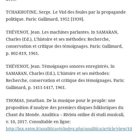
TCHAKHOTINE, Serge. Le Viol des foules par la propagande
politique. Paris: Gallimard, 1952 [1939].
THÉVENOT, Jean. Les machines parlantes. In SAMARAN,
Charles (Ed.), L’histoire et ses méthodes: Recherche,
conservation et critique des témoignages. Paris: Gallimard,
p. 802-819, 1961.
THÉVENOT, Jean. Témoignages sonores enregistrés. In
SAMARAN, Charles (Ed.), L’histoire et ses méthodes:
Recherche, conservation et critique des témoignages. Paris:
Gallimard, p. 1411-1417, 1961.
THOMAS, Jonathan. De la musique pour le peuple: une
proposition d’analyse des premiers disques folkloriques du
Chant du Monde. Analitica – Rivista online di studi musicali,
v. 10, 2017. Consultable en ligne:
http://lnx.gatm.it/analiticaojs/index.php/analitica/article/view/1