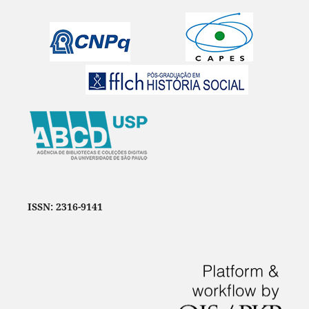
ISSN: 2316-9141