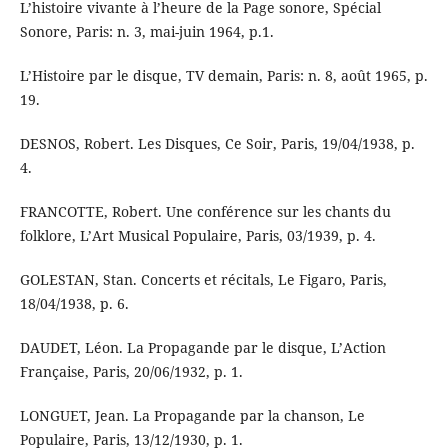
L’histoire vivante à l’heure de la Page sonore, Spécial
Sonore, Paris: n. 3, mai-juin 1964, p.1.
L’Histoire par le disque, TV demain, Paris: n. 8, août 1965, p.
19.
DESNOS, Robert. Les Disques, Ce Soir, Paris, 19/04/1938, p.
4.
FRANCOTTE, Robert. Une conférence sur les chants du
folklore, L’Art Musical Populaire, Paris, 03/1939, p. 4.
GOLESTAN, Stan. Concerts et récitals, Le Figaro, Paris,
18/04/1938, p. 6.
DAUDET, Léon. La Propagande par le disque, L’Action
Française, Paris, 20/06/1932, p. 1.
LONGUET, Jean. La Propagande par la chanson, Le
Populaire, Paris, 13/12/1930, p. 1.