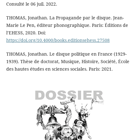
Consulté le 06 juil. 2022.
THOMAS, Jonathan. La Propagande par le disque. Jean-
Marie Le Pen, éditeur phonographique. Paris: Éditions de
l’EHESS, 2020. Doi:
https://doi.org/10.4000/books.editionsehess.27508
THOMAS, Jonathan. Le disque politique en France (1929-
1939). Thèse de doctorat, Musique, Histoire, Société, École
des hautes études en sciences sociales. Paris: 2021.