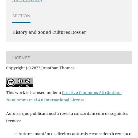
SECTION
History and Sound Cultures Dossier
LICENSE
Copyright (c) 2023 Jonathan Thomas
This work is licensed under a
Creative Commons Attribution-
NonCommercial 4.0 International License
.
Autores que publicam nesta revista concordam com os seguintes
termos:
Autores mantém os direitos autorais e concedem à revista o