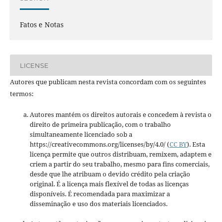
Fatos e Notas
LICENSE
Autores que publicam nesta revista concordam com os seguintes
termos:
Autores mantém os direitos autorais e concedem à revista o
direito de primeira publicação, com o trabalho
simultaneamente licenciado sob a
https://creativecommons.org/licenses/by/4.0/ (
CC BY
). Esta
licença permite que outros distribuam, remixem, adaptem e
criem a partir do seu trabalho, mesmo para fins comerciais,
desde que lhe atribuam o devido crédito pela criação
original. É a licença mais flexível de todas as licenças
disponíveis. É recomendada para maximizar a
disseminação e uso dos materiais licenciados.