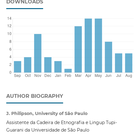
DOWNLOADS
AUTHOR BIOGRAPHY
J. Philipson, University of São Paulo
Assistente da Cadeira de Etnografia e Lingup Tupi-
Guarani da Universidade de São Paulo