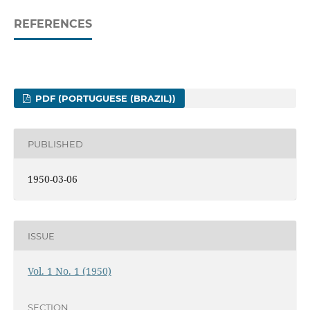
REFERENCES
PDF (PORTUGUESE (BRAZIL))
PUBLISHED
1950-03-06
ISSUE
Vol. 1 No. 1 (1950)
SECTION