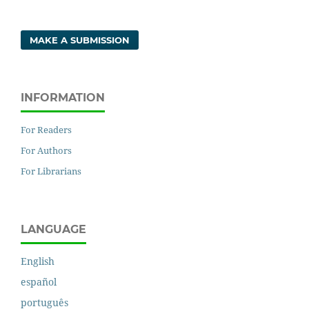
MAKE A SUBMISSION
INFORMATION
For Readers
For Authors
For Librarians
LANGUAGE
English
español
português