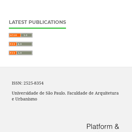
LATEST PUBLICATIONS
ISSN: 2525-8354
Universidade de São Paulo. Faculdade de Arquitetura
e Urbanismo