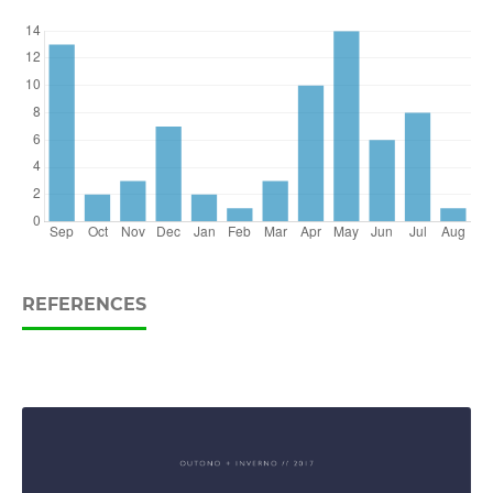
REFERENCES