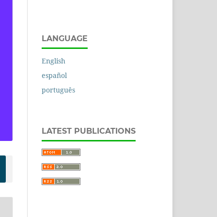
LANGUAGE
English
español
português
LATEST PUBLICATIONS