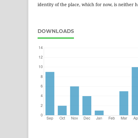
identity of the place, which for now, is neither 
DOWNLOADS