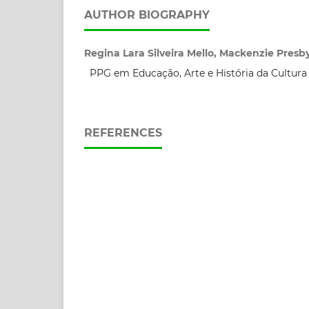
AUTHOR BIOGRAPHY
Regina Lara Silveira Mello, Mackenzie Presby
PPG em Educação, Arte e História da Cultura
REFERENCES