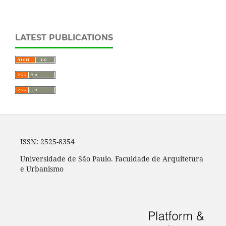
LATEST PUBLICATIONS
ISSN: 2525-8354
Universidade de São Paulo. Faculdade de Arquitetura
e Urbanismo