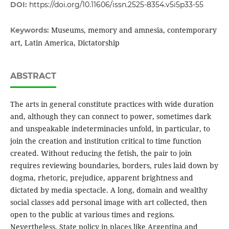
DOI:
https://doi.org/10.11606/issn.2525-8354.v5i5p33-55
Museums, memory and amnesia, contemporary
Keywords:
art, Latin America, Dictatorship
ABSTRACT
The arts in general constitute practices with wide duration
and, although they can connect to power, sometimes dark
and unspeakable indeterminacies unfold, in particular, to
join the creation and institution critical to time function
created. Without reducing the fetish, the pair to join
requires reviewing boundaries, borders, rules laid down by
dogma, rhetoric, prejudice, apparent brightness and
dictated by media spectacle. A long, domain and wealthy
social classes add personal image with art collected, then
open to the public at various times and regions.
Nevertheless, State policy in places like Argentina and