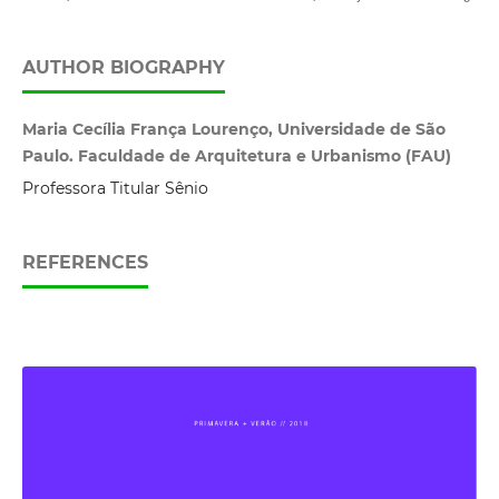
AUTHOR BIOGRAPHY
Maria Cecília França Lourenço, Universidade de São
Paulo. Faculdade de Arquitetura e Urbanismo (FAU)
Professora Titular Sênio
REFERENCES