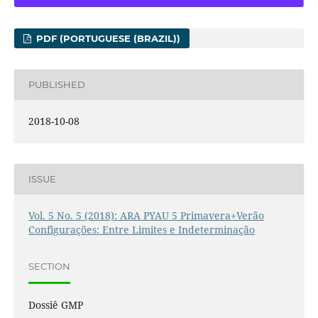
PDF (PORTUGUESE (BRAZIL))
PUBLISHED
2018-10-08
ISSUE
Vol. 5 No. 5 (2018): ARA PYAU 5 Primavera+Verão
Configurações: Entre Limites e Indeterminação
SECTION
Dossiê GMP