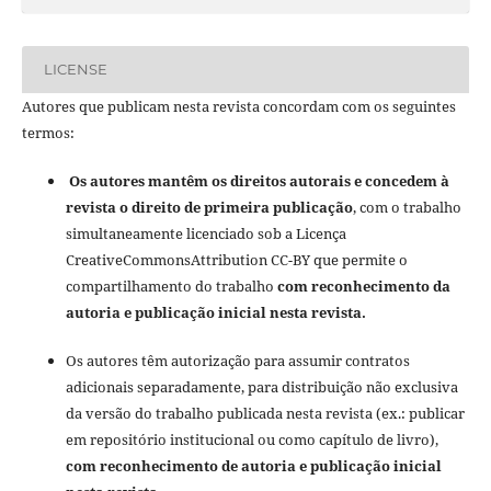
LICENSE
Autores que publicam nesta revista concordam com os seguintes
termos:
Os autores mantêm os direitos autorais e concedem à
revista o direito de primeira publicação
, com o trabalho
simultaneamente licenciado sob a Licença
CreativeCommonsAttribution CC-BY que permite o
compartilhamento do trabalho
com reconhecimento da
autoria e publicação inicial nesta revista.
Os autores têm autorização para assumir contratos
adicionais separadamente, para distribuição não exclusiva
da versão do trabalho publicada nesta revista (ex.: publicar
em repositório institucional ou como capítulo de livro),
com reconhecimento de autoria e publicação inicial