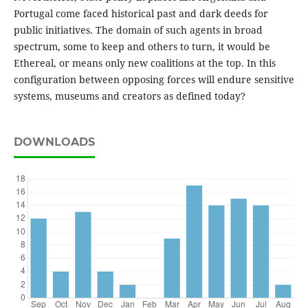
Portugal come faced historical past and dark deeds for
public initiatives. The domain of such agents in broad
spectrum, some to keep and others to turn, it would be
Ethereal, or means only new coalitions at the top. In this
configuration between opposing forces will endure sensitive
systems, museums and creators as defined today?
DOWNLOADS