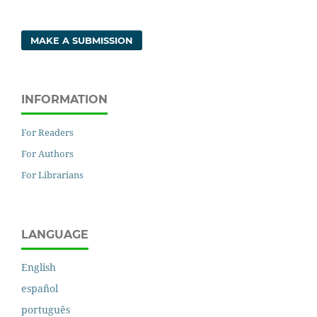
MAKE A SUBMISSION
INFORMATION
For Readers
For Authors
For Librarians
LANGUAGE
English
español
português