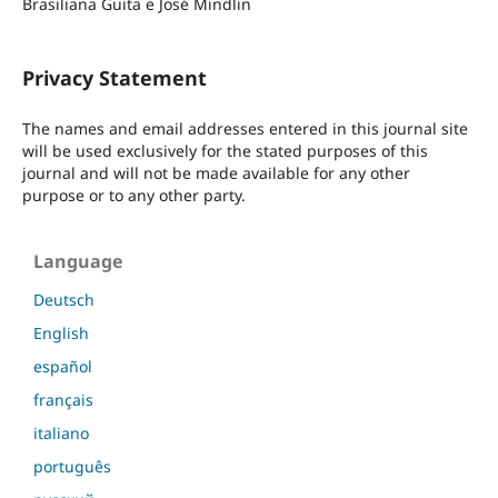
Brasiliana Guita e José Mindlin
Privacy Statement
The names and email addresses entered in this journal site
will be used exclusively for the stated purposes of this
journal and will not be made available for any other
purpose or to any other party.
Language
Deutsch
English
español
français
italiano
português