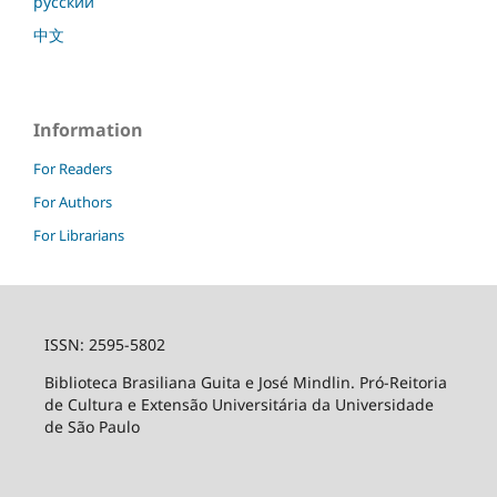
русский
中文
Information
For Readers
For Authors
For Librarians
ISSN: 2595-5802
Biblioteca Brasiliana Guita e José Mindlin. Pró-Reitoria
de Cultura e Extensão Universitária da Universidade
de São Paulo