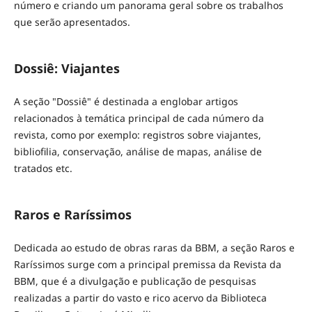
número e criando um panorama geral sobre os trabalhos
que serão apresentados.
Dossiê: Viajantes
A seção "Dossiê" é destinada a englobar artigos
relacionados à temática principal de cada número da
revista, como por exemplo: registros sobre viajantes,
bibliofilia, conservação, análise de mapas, análise de
tratados etc.
Raros e Raríssimos
Dedicada ao estudo de obras raras da BBM, a seção Raros e
Raríssimos surge com a principal premissa da Revista da
BBM, que é a divulgação e publicação de pesquisas
realizadas a partir do vasto e rico acervo da Biblioteca