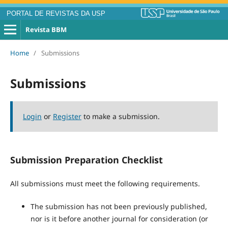
PORTAL DE REVISTAS DA USP
Revista BBM
Home
/
Submissions
Submissions
Login
or
Register
to make a submission.
Submission Preparation Checklist
All submissions must meet the following requirements.
The submission has not been previously published,
nor is it before another journal for consideration (or