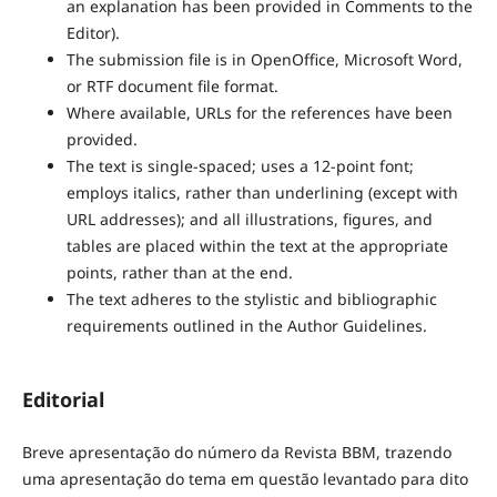
an explanation has been provided in Comments to the
Editor).
The submission file is in OpenOffice, Microsoft Word,
or RTF document file format.
Where available, URLs for the references have been
provided.
The text is single-spaced; uses a 12-point font;
employs italics, rather than underlining (except with
URL addresses); and all illustrations, figures, and
tables are placed within the text at the appropriate
points, rather than at the end.
The text adheres to the stylistic and bibliographic
requirements outlined in the Author Guidelines.
Editorial
Breve apresentação do número da Revista BBM, trazendo
uma apresentação do tema em questão levantado para dito