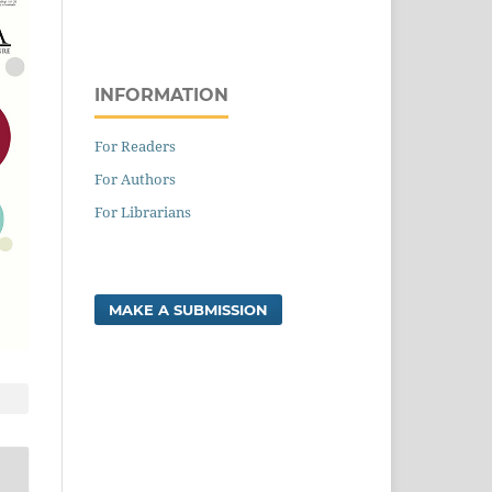
INFORMATION
For Readers
For Authors
For Librarians
MAKE A SUBMISSION