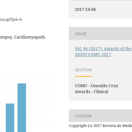
2017-10-06
6isupl1p4-4
ISSUE
utopsy, Cardiomyopath.
Vol. 96 (2017): Awards of the
XXXVI COMU 2017
SECTION
COMU - Oswaldo Cruz
Awards - Clinical
LICENSE
Copyright (c) 2017 Revista de Medi