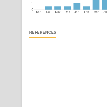
REFERENCES