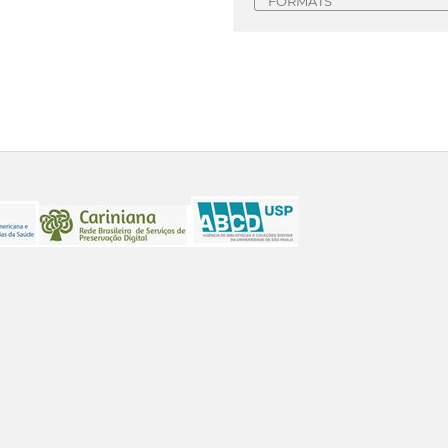
FORMATS