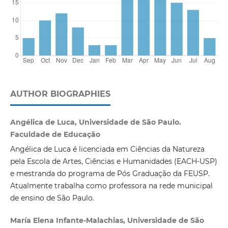
AUTHOR BIOGRAPHIES
Angélica de Luca, Universidade de São Paulo.
Faculdade de Educação
Angélica de Luca é licenciada em Ciências da Natureza
pela Escola de Artes, Ciências e Humanidades (EACH-USP)
e mestranda do programa de Pós Graduação da FEUSP.
Atualmente trabalha como professora na rede municipal
de ensino de São Paulo.
María Elena Infante-Malachias, Universidade de São