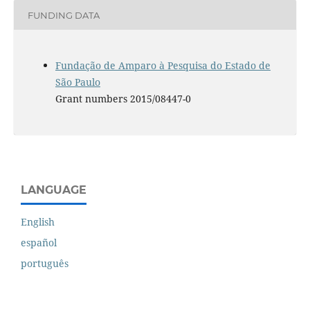
FUNDING DATA
Fundação de Amparo à Pesquisa do Estado de
São Paulo
Grant numbers 2015/08447-0
LANGUAGE
English
español
português