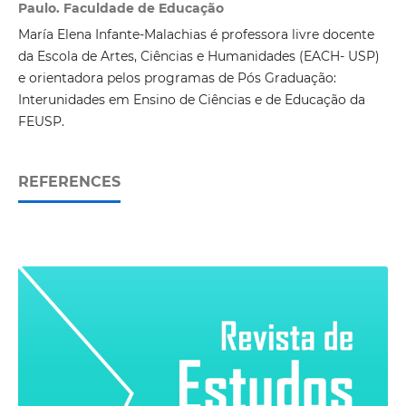
Paulo. Faculdade de Educação
María Elena Infante-Malachias é professora livre docente
da Escola de Artes, Ciências e Humanidades (EACH- USP)
e orientadora pelos programas de Pós Graduação:
Interunidades em Ensino de Ciências e de Educação da
FEUSP.
REFERENCES