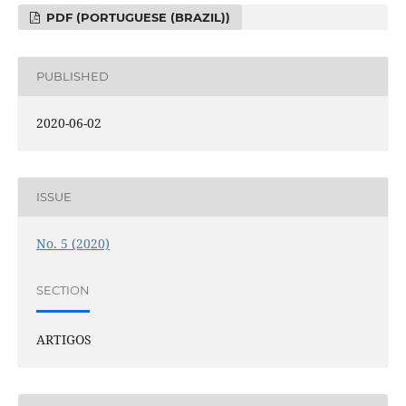
PDF (PORTUGUESE (BRAZIL))
PUBLISHED
2020-06-02
ISSUE
No. 5 (2020)
SECTION
ARTIGOS