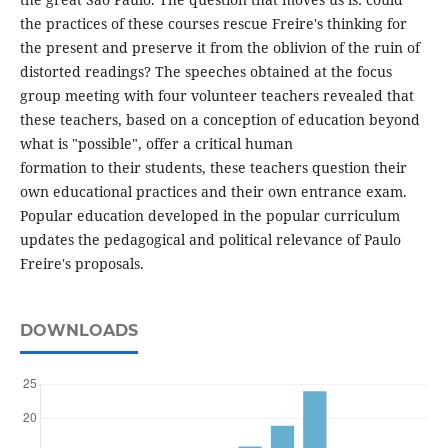
the practices of these courses rescue Freire's thinking for
the present and preserve it from the oblivion of the ruin of
distorted readings? The speeches obtained at the focus
group meeting with four volunteer teachers revealed that
these teachers, based on a conception of education beyond
what is "possible", offer a critical human
formation to their students, these teachers question their
own educational practices and their own entrance exam.
Popular education developed in the popular curriculum
updates the pedagogical and political relevance of Paulo
Freire's proposals.
DOWNLOADS