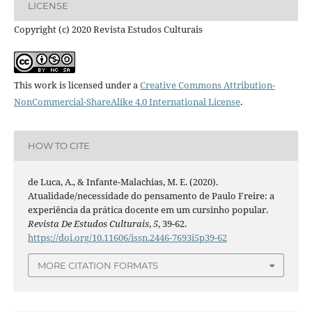
LICENSE
Copyright (c) 2020 Revista Estudos Culturais
This work is licensed under a
Creative Commons Attribution-
NonCommercial-ShareAlike 4.0 International License
.
HOW TO CITE
de Luca, A., & Infante-Malachias, M. E. (2020).
Atualidade/necessidade do pensamento de Paulo Freire: a
experiência da prática docente em um cursinho popular.
Revista De Estudos Culturais
,
5
, 39-62.
https://doi.org/10.11606/issn.2446-7693i5p39-62
MORE CITATION FORMATS