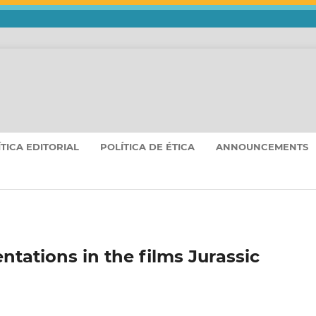
ÍTICA EDITORIAL
POLÍTICA DE ÉTICA
ANNOUNCEMENTS
tations in the films Jurassic