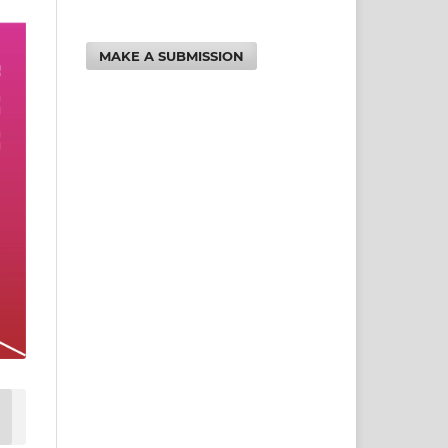
MAKE A SUBMISSION