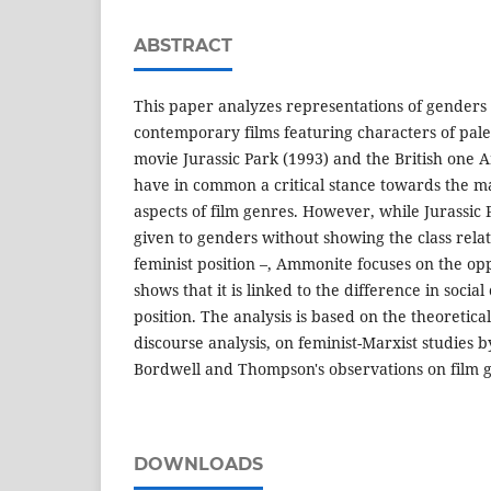
ABSTRACT
This paper analyzes representations of genders
contemporary films featuring characters of pale
movie Jurassic Park (1993) and the British one 
have in common a critical stance towards the m
aspects of film genres. However, while Jurassic 
given to genders without showing the class relati
feminist position –, Ammonite focuses on the o
shows that it is linked to the difference in social
position. The analysis is based on the theoretic
discourse analysis, on feminist-Marxist studies b
Bordwell and Thompson's observations on film 
DOWNLOADS