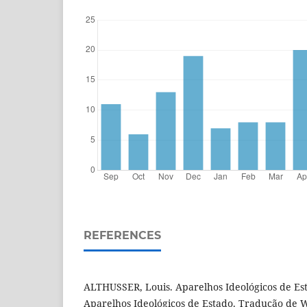
REFERENCES
ALTHUSSER, Louis. Aparelhos Ideológicos de Est
Aparelhos Ideológicos de Estado. Tradução de W