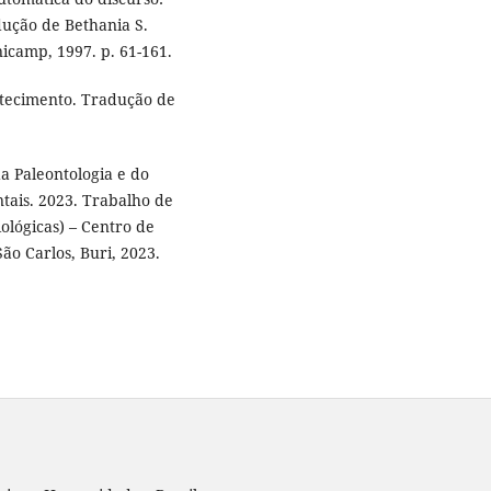
ução de Bethania S.
nicamp, 1997. p. 61-161.
ntecimento. Tradução de
 Paleontologia e do
tais. 2023. Trabalho de
ológicas) – Centro de
ão Carlos, Buri, 2023.