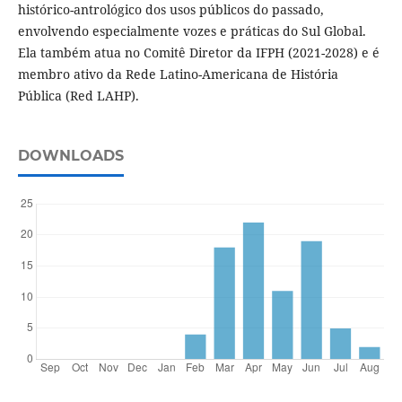
histórico-antrológico dos usos públicos do passado,
envolvendo especialmente vozes e práticas do Sul Global.
Ela também atua no Comitê Diretor da IFPH (2021-2028) e é
membro ativo da Rede Latino-Americana de História
Pública (Red LAHP).
DOWNLOADS