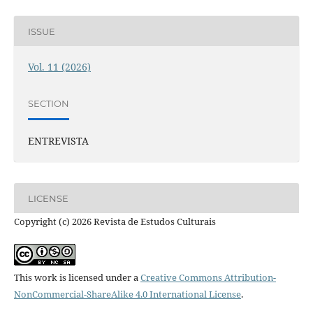
ISSUE
Vol. 11 (2026)
SECTION
ENTREVISTA
LICENSE
Copyright (c) 2026 Revista de Estudos Culturais
This work is licensed under a
Creative Commons Attribution-
NonCommercial-ShareAlike 4.0 International License
.