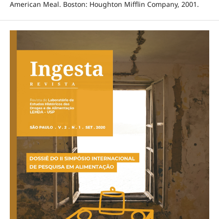
American Meal. Boston: Houghton Mifflin Company, 2001.