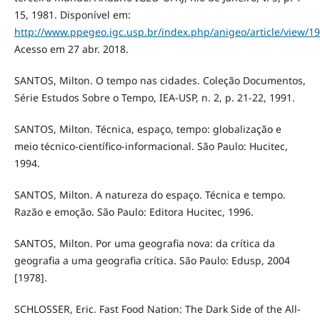
15, 1981. Disponível em:
http://www.ppegeo.igc.usp.br/index.php/anigeo/article/view/1
Acesso em 27 abr. 2018.
SANTOS, Milton. O tempo nas cidades. Coleção Documentos,
Série Estudos Sobre o Tempo, IEA-USP, n. 2, p. 21-22, 1991.
SANTOS, Milton. Técnica, espaço, tempo: globalização e
meio técnico-científico-informacional. São Paulo: Hucitec,
1994.
SANTOS, Milton. A natureza do espaço. Técnica e tempo.
Razão e emoção. São Paulo: Editora Hucitec, 1996.
SANTOS, Milton. Por uma geografia nova: da crítica da
geografia a uma geografia crítica. São Paulo: Edusp, 2004
[1978].
SCHLOSSER, Eric. Fast Food Nation: The Dark Side of the All-