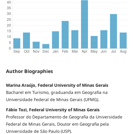
Author Biographies
Marina Araújo, Federal University of Minas Gerais
Bacharel em Turismo, graduanda em Geografia na
Universidade Federal de Minas Gerais (UFMG).
Fábio Tozi, Federal University of Minas Gerais
Professor do Departamento de Geografia da Universidade
Federal de Minas Gerais, Doutor em Geografia pela
Universidade de São Paulo (USP).