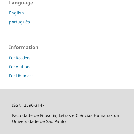
Language
English
português
Information
For Readers
For Authors
For Librarians
ISSN: 2596-3147
Faculdade de Filosofia, Letras e Ciências Humanas da
Universidade de São Paulo