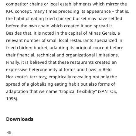
competitor chains or local establishments which mirror the
KFC concept, many times preceding its appearance – that is,
the habit of eating fried chicken bucket may have settled
before the own chain which created it and spread it.
Besides that, it is noted in the capital of Minas Gerais, a
relevant number of small local restaurants specialized in
fried chicken bucket, adapting its original concept before
their financial, technical and organizational limitations.
Finally, it is believed that these restaurants created an
expressive heterogeneity of forms and flows in Belo
Horizonte’s territory, empirically revealing not only the
spread of a globalizing eating habit but also forms of
adaptation that we name “tropical flexibility” (SANTOS,
1996).
Downloads