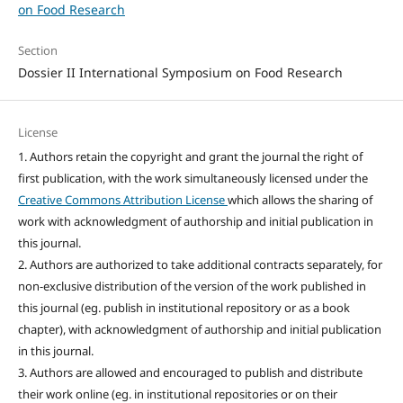
on Food Research
Section
Dossier II International Symposium on Food Research
License
1. Authors retain the copyright and grant the journal the right of
first publication, with the work simultaneously licensed under the
Creative Commons Attribution License
which allows the sharing of
work with acknowledgment of authorship and initial publication in
this journal.
2. Authors are authorized to take additional contracts separately, for
non-exclusive distribution of the version of the work published in
this journal (eg. publish in institutional repository or as a book
chapter), with acknowledgment of authorship and initial publication
in this journal.
3. Authors are allowed and encouraged to publish and distribute
their work online (eg. in institutional repositories or on their