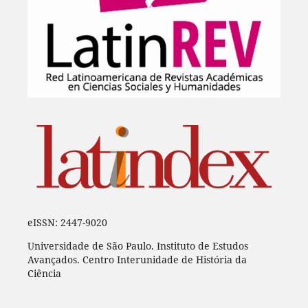
eISSN: 2447-9020
Universidade de São Paulo. Instituto de Estudos
Avançados. Centro Interunidade de História da
Ciência