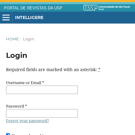
PORTAL DE REVISTAS DA USP
INTELLIGERE
HOME
/
Login
Login
Required fields are marked with an asterisk:
*
Username or Email
*
Password
*
Forgot your password?