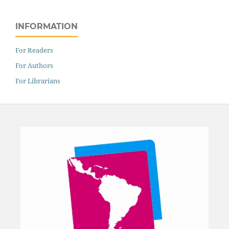
INFORMATION
For Readers
For Authors
For Librarians