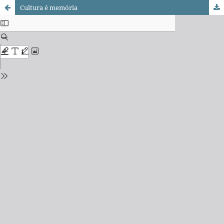
Cultura é memória