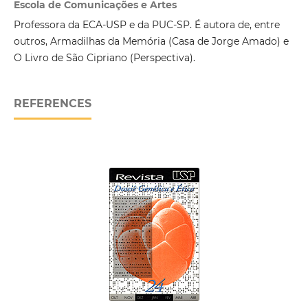
Escola de Comunicações e Artes
Professora da ECA-USP e da PUC-SP. É autora de, entre
outros, Armadilhas da Memória (Casa de Jorge Amado) e
O Livro de São Cipriano (Perspectiva).
REFERENCES