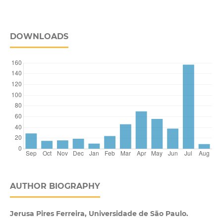
DOWNLOADS
AUTHOR BIOGRAPHY
Jerusa Pires Ferreira, Universidade de São Paulo.