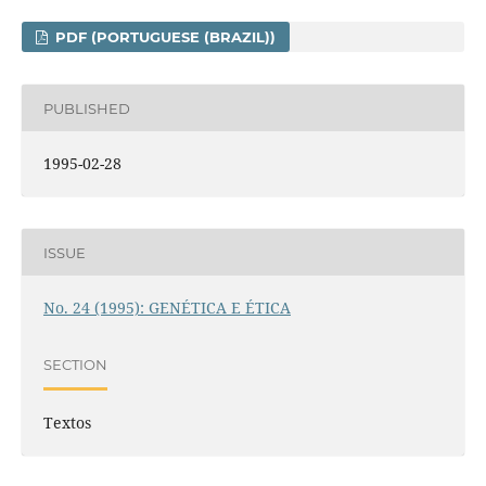
PDF (PORTUGUESE (BRAZIL))
PUBLISHED
1995-02-28
ISSUE
No. 24 (1995): GENÉTICA E ÉTICA
SECTION
Textos