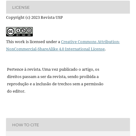
LICENSE
Copyright (c) 2023 Revista USP
This work is licensed under a
Creative Commons Attribution-
NonCommercial-ShareAlike 4.0 International License
.
Pertence à revista. Uma vez publicado o artigo, os
direitos passam a ser da revista, sendo proibida a
reprodução e a inclusão de trechos sem a permissão
do editor.
HOW TO CITE