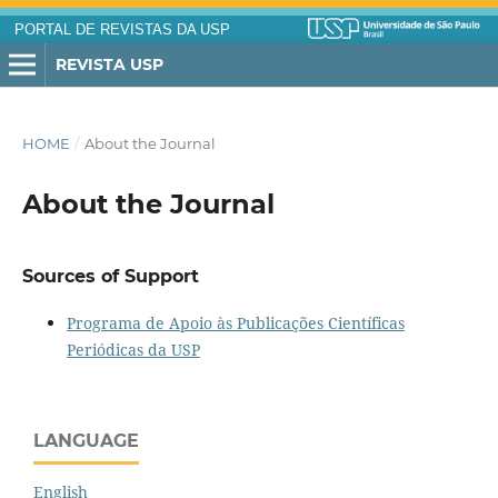
PORTAL DE REVISTAS DA USP
REVISTA USP
HOME
/
About the Journal
About the Journal
Sources of Support
Programa de Apoio às Publicações Científicas
Periódicas da USP
LANGUAGE
English