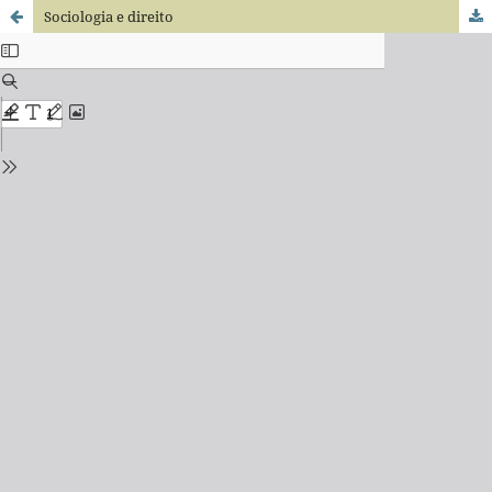
Sociologia e direito