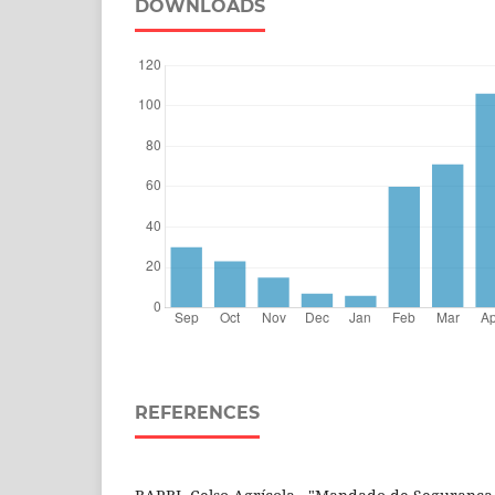
DOWNLOADS
REFERENCES