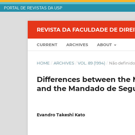
PORTAL DE REVISTAS DA USP
REVISTA DA FACULDADE DE DIRE
CURRENT
ARCHIVES
ABOUT
HOME
/
ARCHIVES
/
VOL. 89 (1994)
/
Não definido
Differences between the
and the Mandado de Segu
Evandro Takeshi Kato