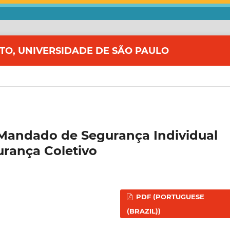
ITO, UNIVERSIDADE DE SÃO PAULO
 Mandado de Segurança Individual
rança Coletivo
PDF (PORTUGUESE
(BRAZIL))