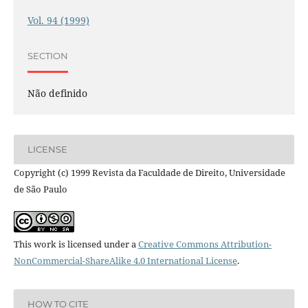
Vol. 94 (1999)
SECTION
Não definido
LICENSE
Copyright (c) 1999 Revista da Faculdade de Direito, Universidade
de São Paulo
This work is licensed under a
Creative Commons Attribution-
NonCommercial-ShareAlike 4.0 International License
.
HOW TO CITE