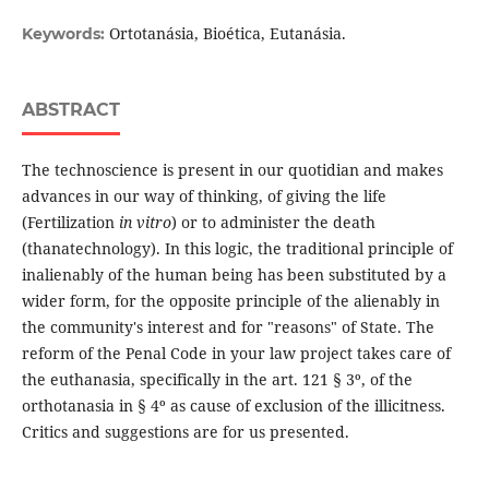
Ortotanásia, Bioética, Eutanásia.
Keywords:
ABSTRACT
The technoscience is present in our quotidian and makes
advances in our way of thinking, of giving the life
(Fertilization
in vitro
) or to administer the death
(thanatechnology). In this logic, the traditional principle of
inalienably of the human being has been substituted by a
wider form, for the opposite principle of the alienably in
the community's interest and for "reasons" of State. The
reform of the Penal Code in your law project takes care of
the euthanasia, specifically in the art. 121 § 3º, of the
orthotanasia in § 4º as cause of exclusion of the illicitness.
Critics and suggestions are for us presented.