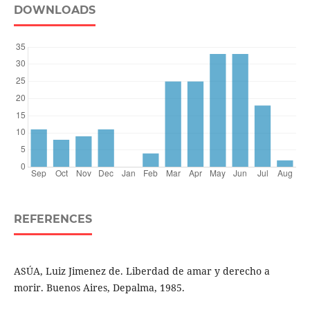
DOWNLOADS
REFERENCES
ASÚA, Luiz Jimenez de. Liberdad de amar y derecho a
morir. Buenos Aires, Depalma, 1985.