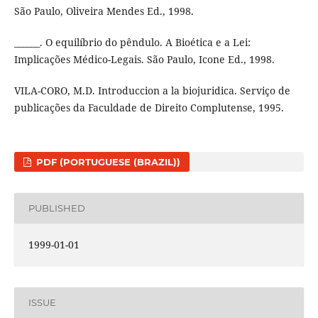
São Paulo, Oliveira Mendes Ed., 1998.
______. O equilíbrio do pêndulo. A Bioética e a Lei:
Implicações Médico-Legais. São Paulo, Icone Ed., 1998.
VILA-CORO, M.D. Introduccion a la biojuridica. Serviço de
publicações da Faculdade de Direito Complutense, 1995.
PDF (PORTUGUESE (BRAZIL))
PUBLISHED
1999-01-01
ISSUE