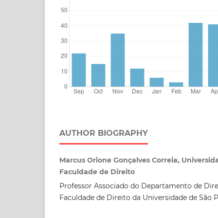
AUTHOR BIOGRAPHY
Marcus Orione Gonçalves Correia, Universid
Faculdade de Direito
Professor Associado do Departamento de Dire
Faculdade de Direito da Universidade de São P