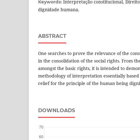
Interpretação constitucional, Direito
Keywords:
dignidade humana.
ABSTRACT
One searches to prove the relevance of the const
in the consolidation of the social rights. From t
amongst the basic rights, it is intended to demon
methodology of interpretation essentially based 
relief for the principle of the human being digni
DOWNLOADS