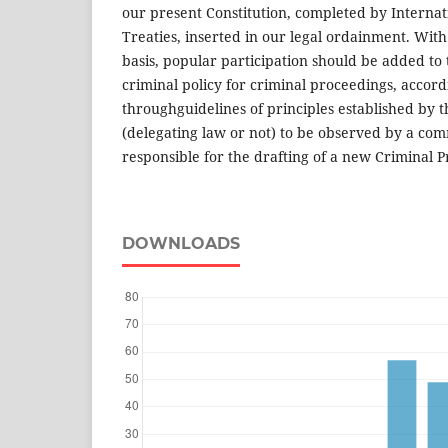
our present Constitution, completed by Interna
Treaties, inserted in our legal ordainment. With
basis, popular participation should be added to 
criminal policy for criminal proceedings, accord
throughguidelines of principles established by 
(delegating law or not) to be observed by a com
responsible for the drafting of a new Criminal 
DOWNLOADS