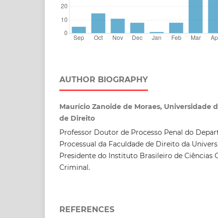
AUTHOR BIOGRAPHY
Maurício Zanoide de Moraes, Universidade 
de Direito
Professor Doutor de Processo Penal do Depar
Processual da Faculdade de Direito da Univers
Presidente do Instituto Brasileiro de Ciências
Criminal.
REFERENCES