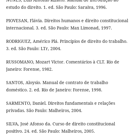
estudo do direito. 1. ed. São Paulo: Saraiva, 1996.
PIOVESAN, Flávia. Direitos humanos e direito constitucional
internacional. 3. ed. São Paulo: Max Limonad, 1997.
RODRIGUEZ, Américo Plá. Princípios de direito do trabalho.
3. ed. São Paulo: LTr, 2004.
RUSSOMANO, Mozart Victor. Comentários à CLT. Rio de
Janeiro: Forense, 1982.
SANTOS, Aloysio. Manual de contrato de trabalho
doméstico. 2. ed. Rio de Janeiro: Forense, 1998.
SARMENTO, Daniel. Direitos fundamentais e relações
privadas. São Paulo: Malheiros, 2004.
SILVA, José Afonso da. Curso de direito constitucional
positivo. 24. ed. São Paulo: Malheiros, 2005.