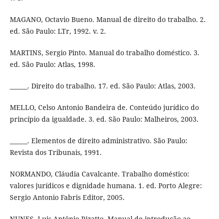
MAGANO, Octavio Bueno. Manual de direito do trabalho. 2.
ed. São Paulo: LTr, 1992. v. 2.
MARTINS, Sergio Pinto. Manual do trabalho doméstico. 3.
ed. São Paulo: Atlas, 1998.
______. Direito do trabalho. 17. ed. São Paulo: Atlas, 2003.
MELLO, Celso Antonio Bandeira de. Conteúdo jurídico do
princípio da igualdade. 3. ed. São Paulo: Malheiros, 2003.
______. Elementos de direito administrativo. São Paulo:
Revista dos Tribunais, 1991.
NORMANDO, Cláudia Cavalcante. Trabalho doméstico:
valores jurídicos e dignidade humana. 1. ed. Porto Alegre:
Sergio Antonio Fabris Editor, 2005.
NUNES, Luis Antônio Rizatto. Manual de introdução ao