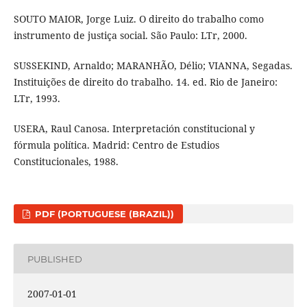
SOUTO MAIOR, Jorge Luiz. O direito do trabalho como
instrumento de justiça social. São Paulo: LTr, 2000.
SUSSEKIND, Arnaldo; MARANHÃO, Délio; VIANNA, Segadas.
Instituições de direito do trabalho. 14. ed. Rio de Janeiro:
LTr, 1993.
USERA, Raul Canosa. Interpretación constitucional y
fórmula política. Madrid: Centro de Estudios
Constitucionales, 1988.
PDF (PORTUGUESE (BRAZIL))
PUBLISHED
2007-01-01