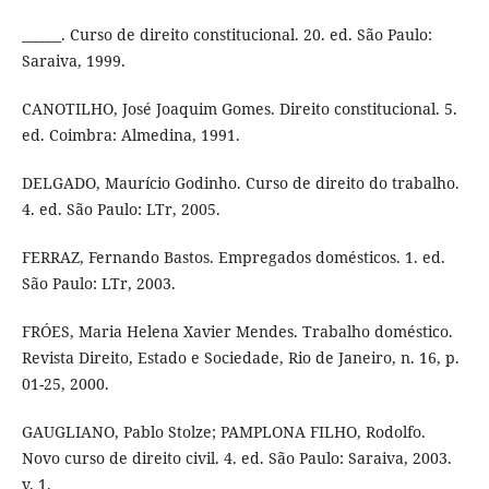
______. Curso de direito constitucional. 20. ed. São Paulo:
Saraiva, 1999.
CANOTILHO, José Joaquim Gomes. Direito constitucional. 5.
ed. Coimbra: Almedina, 1991.
DELGADO, Maurício Godinho. Curso de direito do trabalho.
4. ed. São Paulo: LTr, 2005.
FERRAZ, Fernando Bastos. Empregados domésticos. 1. ed.
São Paulo: LTr, 2003.
FRÓES, Maria Helena Xavier Mendes. Trabalho doméstico.
Revista Direito, Estado e Sociedade, Rio de Janeiro, n. 16, p.
01-25, 2000.
GAUGLIANO, Pablo Stolze; PAMPLONA FILHO, Rodolfo.
Novo curso de direito civil. 4. ed. São Paulo: Saraiva, 2003.
v. 1.