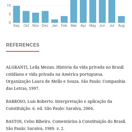
REFERENCES
ALGRANTI, Leila Mezan. História da vida privada no Brasil:
cotidiano e vida privada na América portuguesa.
Organização Laura de Mello e Souza. São Paulo: Companhia
das Letras, 1997.
BARROSO, Luís Roberto. Interpretação e aplicação da
Constituição. 6. ed. São Paulo: Saraiva, 2004.
BASTOS, Celso Ribeiro. Comentários à Constituição do Brasil.
São Paulo: Saraiva, 1989. v. 2.