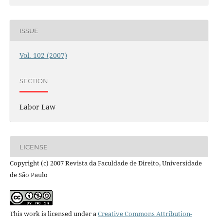
ISSUE
Vol. 102 (2007)
SECTION
Labor Law
LICENSE
Copyright (c) 2007 Revista da Faculdade de Direito, Universidade
de São Paulo
This work is licensed under a
Creative Commons Attribution-