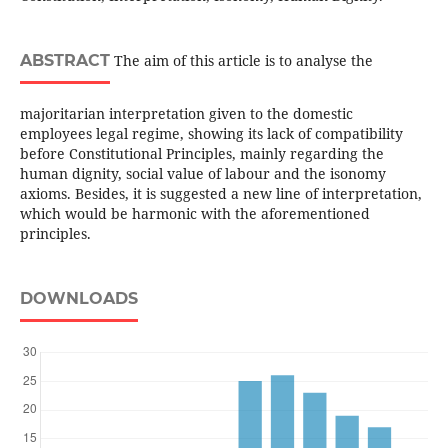
ABSTRACT
The aim of this article is to analyse the
majoritarian interpretation given to the domestic
employees legal regime, showing its lack of compatibility
before Constitutional Principles, mainly regarding the
human dignity, social value of labour and the isonomy
axioms. Besides, it is suggested a new line of interpretation,
which would be harmonic with the aforementioned
principles.
DOWNLOADS