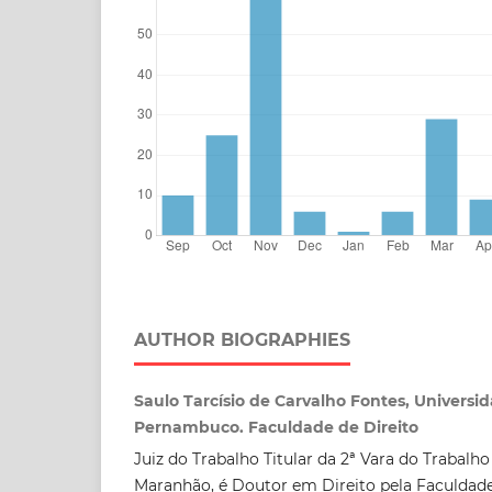
AUTHOR BIOGRAPHIES
Saulo Tarcísio de Carvalho Fontes, Universi
Pernambuco. Faculdade de Direito
Juiz do Trabalho Titular da 2ª Vara do Trabalho
Maranhão, é Doutor em Direito pela Faculdade