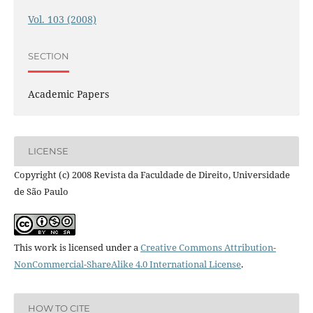
Vol. 103 (2008)
SECTION
Academic Papers
LICENSE
Copyright (c) 2008 Revista da Faculdade de Direito, Universidade
de São Paulo
This work is licensed under a
Creative Commons Attribution-
NonCommercial-ShareAlike 4.0 International License
.
HOW TO CITE