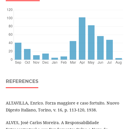
REFERENCES
ALTAVILLA, Enrico. Forza maggiore e caso fortuito. Nuovo
Digesto Italiano, Torino, v. 16, p. 113-120, 1938.
ALVES, José Carlos Moreira. A Responsabilidade