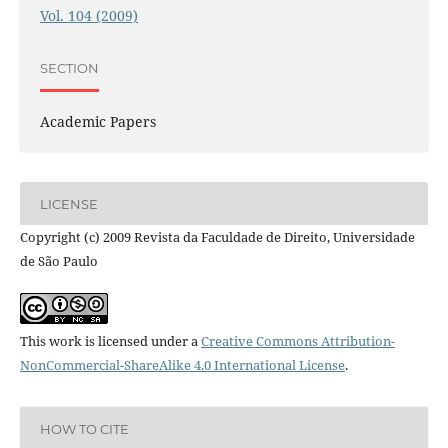
Vol. 104 (2009)
SECTION
Academic Papers
LICENSE
Copyright (c) 2009 Revista da Faculdade de Direito, Universidade
de São Paulo
This work is licensed under a
Creative Commons Attribution-
NonCommercial-ShareAlike 4.0 International License
.
HOW TO CITE