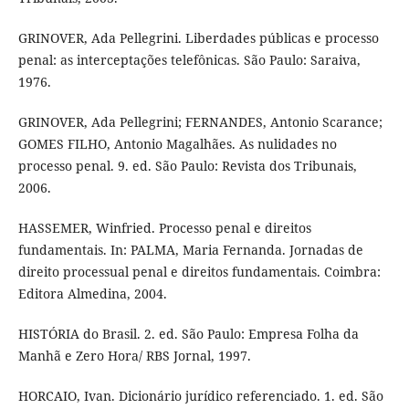
GRINOVER, Ada Pellegrini. Liberdades públicas e processo
penal: as interceptações telefônicas. São Paulo: Saraiva,
1976.
GRINOVER, Ada Pellegrini; FERNANDES, Antonio Scarance;
GOMES FILHO, Antonio Magalhães. As nulidades no
processo penal. 9. ed. São Paulo: Revista dos Tribunais,
2006.
HASSEMER, Winfried. Processo penal e direitos
fundamentais. In: PALMA, Maria Fernanda. Jornadas de
direito processual penal e direitos fundamentais. Coimbra:
Editora Almedina, 2004.
HISTÓRIA do Brasil. 2. ed. São Paulo: Empresa Folha da
Manhã e Zero Hora/ RBS Jornal, 1997.
HORCAIO, Ivan. Dicionário jurídico referenciado. 1. ed. São