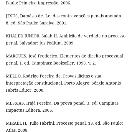
Paulo: Primeira Impressão, 2006.
JESUS, Damásio de. Lei das contravenções penais anotada.
8. ed. São Paulo: Saraiva, 2001.
KHALED JÚNIOR. Salah H. Ambição de verdade no processo
penal. Salvador: Jus Podium, 2009.
MARQUES, José Frederico. Elementos de direito processual
penal. 1. ed. Campinas: Bookseller, 1998. v. 2.
MELLO, Rodrigo Pereira de. Provas ilícitas e sua
interpretação constitucional. Porto Alegre: Sérgio Antonio
Fabris Editor, 2000.
MESSIAS, Irajá Pereira. Da prova penal. 3. ed. Campinas:
Impactus Editora, 2006.
MIRABETE, Julio Fabrini. Processo penal. 18. ed. São Paulo:
Atlas, 2008.