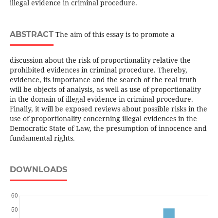
illegal evidence in criminal procedure.
ABSTRACT
The aim of this essay is to promote a
discussion about the risk of proportionality relative the
prohibited evidences in criminal procedure. Thereby,
evidence, its importance and the search of the real truth
will be objects of analysis, as well as use of proportionality
in the domain of illegal evidence in criminal procedure.
Finally, it will be exposed reviews about possible risks in the
use of proportionality concerning illegal evidences in the
Democratic State of Law, the presumption of innocence and
fundamental rights.
DOWNLOADS