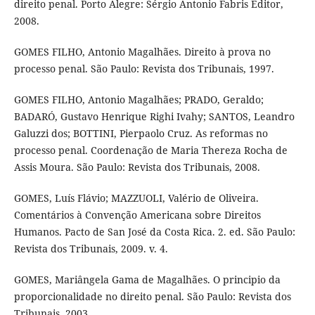
direito penal. Porto Alegre: Sérgio Antonio Fabris Editor,
2008.
GOMES FILHO, Antonio Magalhães. Direito à prova no
processo penal. São Paulo: Revista dos Tribunais, 1997.
GOMES FILHO, Antonio Magalhães; PRADO, Geraldo;
BADARÓ, Gustavo Henrique Righi Ivahy; SANTOS, Leandro
Galuzzi dos; BOTTINI, Pierpaolo Cruz. As reformas no
processo penal. Coordenação de Maria Thereza Rocha de
Assis Moura. São Paulo: Revista dos Tribunais, 2008.
GOMES, Luís Flávio; MAZZUOLI, Valério de Oliveira.
Comentários à Convenção Americana sobre Direitos
Humanos. Pacto de San José da Costa Rica. 2. ed. São Paulo:
Revista dos Tribunais, 2009. v. 4.
GOMES, Mariângela Gama de Magalhães. O principio da
proporcionalidade no direito penal. São Paulo: Revista dos
Tribunais, 2003.