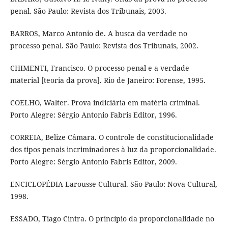
penal. São Paulo: Revista dos Tribunais, 2003.
BARROS, Marco Antonio de. A busca da verdade no
processo penal. São Paulo: Revista dos Tribunais, 2002.
CHIMENTI, Francisco. O processo penal e a verdade
material [teoria da prova]. Rio de Janeiro: Forense, 1995.
COELHO, Walter. Prova indiciária em matéria criminal.
Porto Alegre: Sérgio Antonio Fabris Editor, 1996.
CORREIA, Belize Câmara. O controle de constitucionalidade
dos tipos penais incriminadores à luz da proporcionalidade.
Porto Alegre: Sérgio Antonio Fabris Editor, 2009.
ENCICLOPÉDIA Larousse Cultural. São Paulo: Nova Cultural,
1998.
ESSADO, Tiago Cintra. O princípio da proporcionalidade no