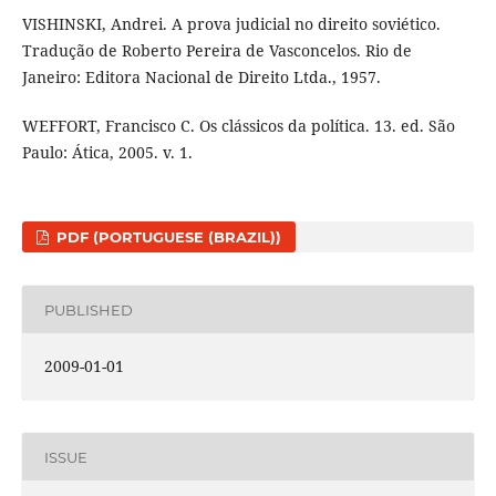
VISHINSKI, Andrei. A prova judicial no direito soviético.
Tradução de Roberto Pereira de Vasconcelos. Rio de
Janeiro: Editora Nacional de Direito Ltda., 1957.
WEFFORT, Francisco C. Os clássicos da política. 13. ed. São
Paulo: Ática, 2005. v. 1.
PDF (PORTUGUESE (BRAZIL))
PUBLISHED
2009-01-01
ISSUE