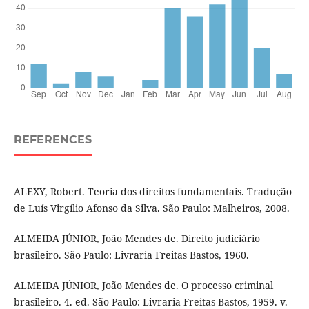
REFERENCES
ALEXY, Robert. Teoria dos direitos fundamentais. Tradução
de Luís Virgílio Afonso da Silva. São Paulo: Malheiros, 2008.
ALMEIDA JÚNIOR, João Mendes de. Direito judiciário
brasileiro. São Paulo: Livraria Freitas Bastos, 1960.
ALMEIDA JÚNIOR, João Mendes de. O processo criminal
brasileiro. 4. ed. São Paulo: Livraria Freitas Bastos, 1959. v.