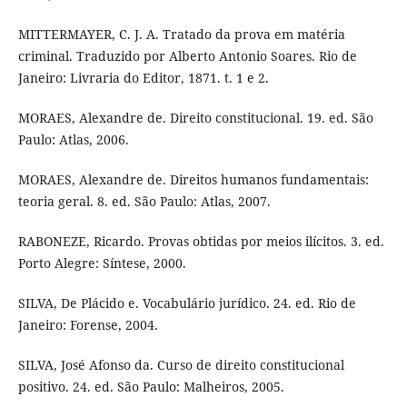
MITTERMAYER, C. J. A. Tratado da prova em matéria
criminal. Traduzido por Alberto Antonio Soares. Rio de
Janeiro: Livraria do Editor, 1871. t. 1 e 2.
MORAES, Alexandre de. Direito constitucional. 19. ed. São
Paulo: Atlas, 2006.
MORAES, Alexandre de. Direitos humanos fundamentais:
teoria geral. 8. ed. São Paulo: Atlas, 2007.
RABONEZE, Ricardo. Provas obtidas por meios ilícitos. 3. ed.
Porto Alegre: Síntese, 2000.
SILVA, De Plácido e. Vocabulário jurídico. 24. ed. Rio de
Janeiro: Forense, 2004.
SILVA, José Afonso da. Curso de direito constitucional
positivo. 24. ed. São Paulo: Malheiros, 2005.