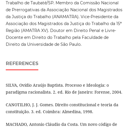
Trabalho de Taubaté/SP. Membro da Comissão Nacional
de Prerrogativas da Associação Nacional dos Magistrados
da Justiça do Trabalho (ANAMATRA). Vice-Presidente da
Associação dos Magistrados da Justiça do Trabalho da 15ª
Região (AMATRA XV). Doutor em Direito Penal e Livre-
Docente em Direito do Trabalho pela Faculdade de
Direito da Universidade de São Paulo.
REFERENCES
SILVA, Ovídio Araújo Baptista. Processo e Ideologia: o
paradigma racionalista. 2. ed. Rio de Janeiro: Forense, 2004.
CANOTILHO, J. J. Gomes. Direito constitucional e teoria da
constituição. 3. ed. Coimbra: Almedina, 1998.
MACHADO, Antonio Cláudio da Costa. Um novo código de