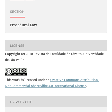
SECTION
Procedural Law
LICENSE
Copyright (c) 2010 Revista da Faculdade de Direito, Universidade
de São Paulo
This work is licensed under a
Creative Commons Attribution-
NonCommercial-ShareAlike 4.0 International License
.
HOW TO CITE