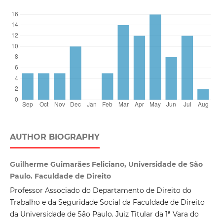
AUTHOR BIOGRAPHY
Guilherme Guimarães Feliciano, Universidade de São
Paulo. Faculdade de Direito
Professor Associado do Departamento de Direito do
Trabalho e da Seguridade Social da Faculdade de Direito
da Universidade de São Paulo. Juiz Titular da 1ª Vara do