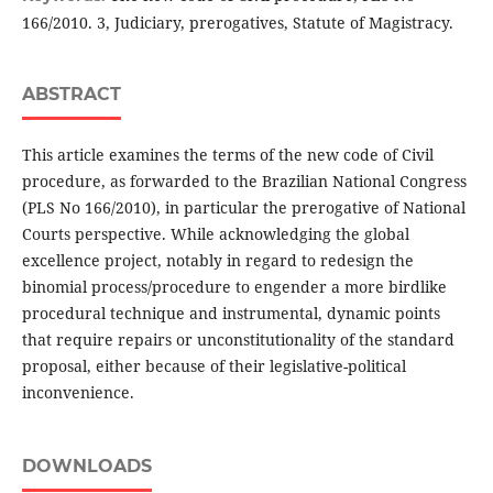
166/2010. 3, Judiciary, prerogatives, Statute of Magistracy.
ABSTRACT
This article examines the terms of the new code of Civil
procedure, as forwarded to the Brazilian National Congress
(PLS No 166/2010), in particular the prerogative of National
Courts perspective. While acknowledging the global
excellence project, notably in regard to redesign the
binomial process/procedure to engender a more birdlike
procedural technique and instrumental, dynamic points
that require repairs or unconstitutionality of the standard
proposal, either because of their legislative-political
inconvenience.
DOWNLOADS