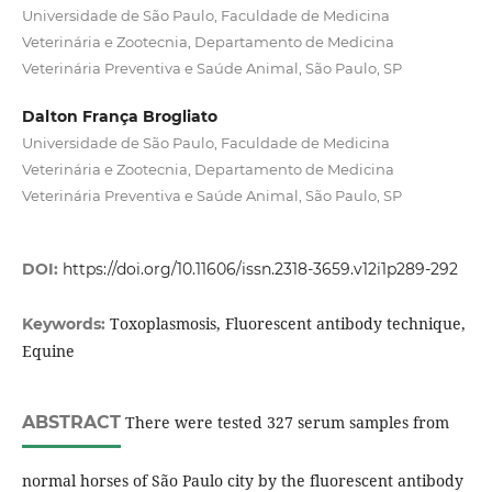
Universidade de São Paulo, Faculdade de Medicina
Veterinária e Zootecnia, Departamento de Medicina
Veterinária Preventiva e Saúde Animal, São Paulo, SP
Dalton França Brogliato
Universidade de São Paulo, Faculdade de Medicina
Veterinária e Zootecnia, Departamento de Medicina
Veterinária Preventiva e Saúde Animal, São Paulo, SP
DOI:
https://doi.org/10.11606/issn.2318-3659.v12i1p289-292
Toxoplasmosis, Fluorescent antibody technique,
Keywords:
Equine
ABSTRACT
There were tested 327 serum samples from
normal horses of São Paulo city by the fluorescent antibody