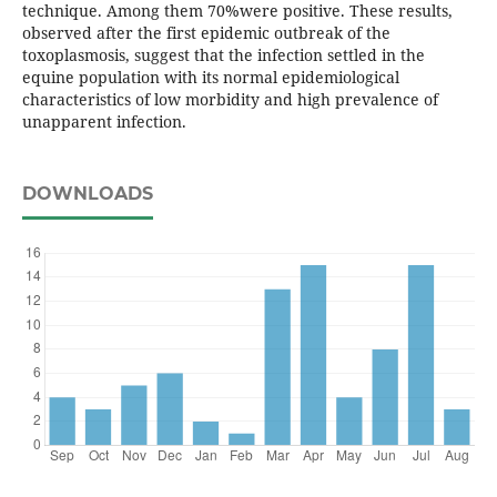
technique. Among them 70%were positive. These results,
observed after the first epidemic outbreak of the
toxoplasmosis, suggest that the infection settled in the
equine population with its normal epidemiological
characteristics of low morbidity and high prevalence of
unapparent infection.
DOWNLOADS