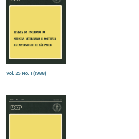
Vol. 25 No. 1 (1988)