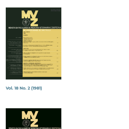
Vol. 18 No. 2 (1981)