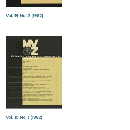
Vol. 19 No. 2 (1982)
Vol. 19 No. 1 (1982)