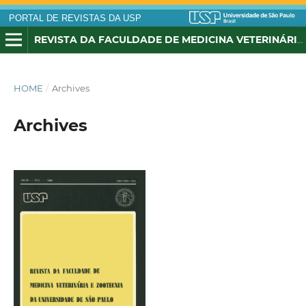
PORTAL DE REVISTAS DA USP
REVISTA DA FACULDADE DE MEDICINA VETERINÁRIA E ZOOTECNIA DA UNIVERSIDADE DE SÃO PAULO
HOME
/
Archives
Archives