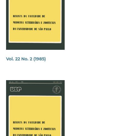
Vol. 22 No. 2 (1985)