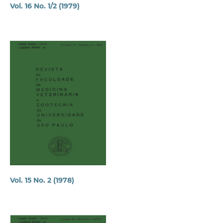
Vol. 16 No. 1/2 (1979)
Vol. 15 No. 2 (1978)