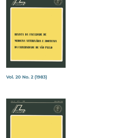
Vol. 20 No. 2 (1983)