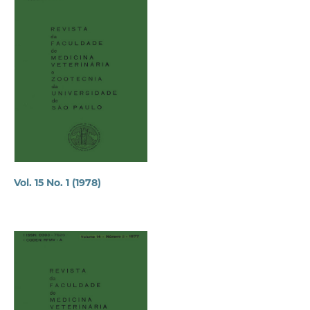
Vol. 15 No. 1 (1978)