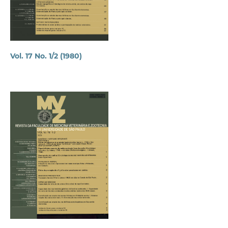
Vol. 17 No. 1/2 (1980)