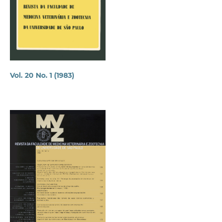
Vol. 20 No. 1 (1983)