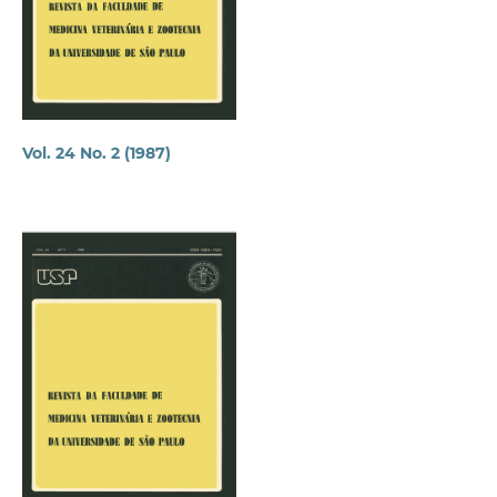
Vol. 24 No. 2 (1987)