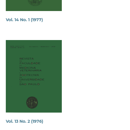
Vol. 14 No. 1 (1977)
Vol. 13 No. 2 (1976)