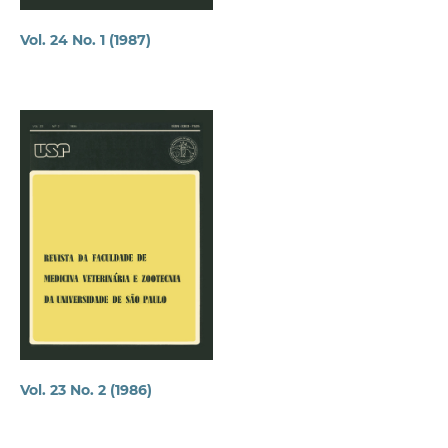
Vol. 24 No. 1 (1987)
Vol. 23 No. 2 (1986)