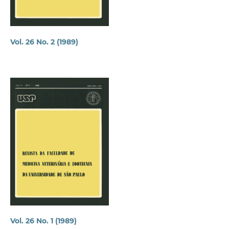
Vol. 26 No. 2 (1989)
Vol. 26 No. 1 (1989)