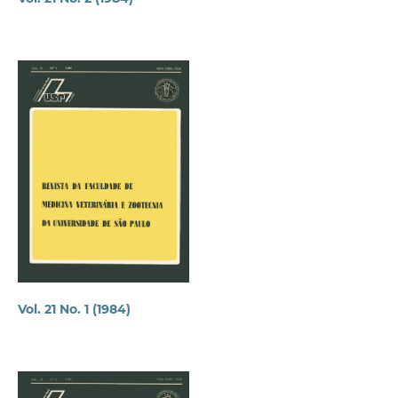
Vol. 21 No. 1 (1984)