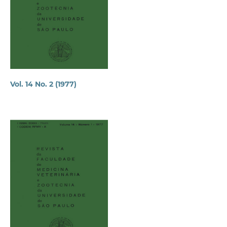
Vol. 14 No. 2 (1977)