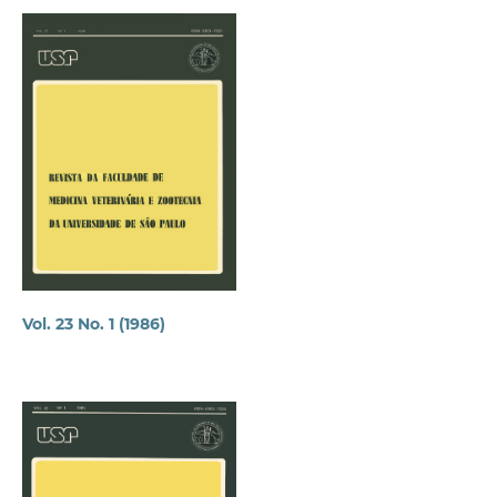
Vol. 23 No. 1 (1986)