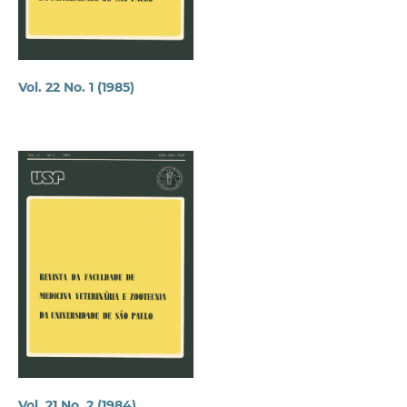
Vol. 22 No. 1 (1985)
Vol. 21 No. 2 (1984)