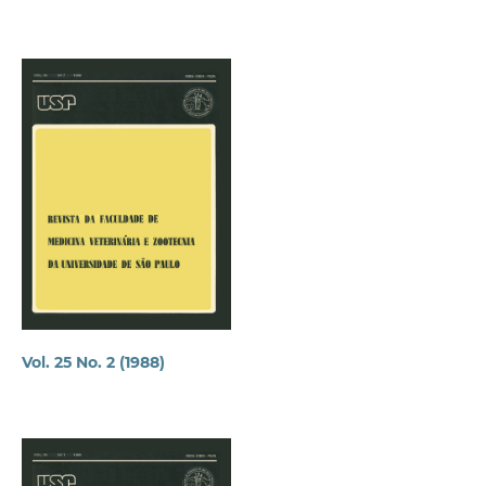
Vol. 25 No. 2 (1988)