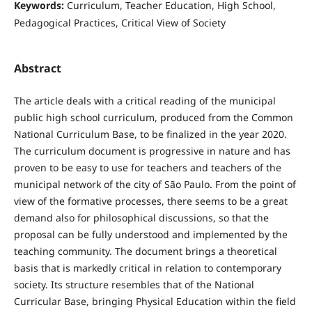
Keywords:
Curriculum, Teacher Education, High School,
Pedagogical Practices, Critical View of Society
Abstract
The article deals with a critical reading of the municipal
public high school curriculum, produced from the Common
National Curriculum Base, to be finalized in the year 2020.
The curriculum document is progressive in nature and has
proven to be easy to use for teachers and teachers of the
municipal network of the city of São Paulo. From the point of
view of the formative processes, there seems to be a great
demand also for philosophical discussions, so that the
proposal can be fully understood and implemented by the
teaching community. The document brings a theoretical
basis that is markedly critical in relation to contemporary
society. Its structure resembles that of the National
Curricular Base, bringing Physical Education within the field