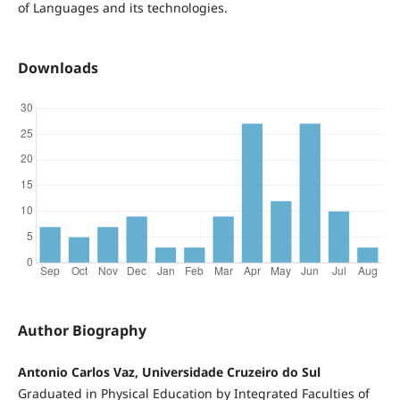
of Languages and its technologies.
Downloads
Author Biography
Antonio Carlos Vaz, Universidade Cruzeiro do Sul
Graduated in Physical Education by Integrated Faculties of