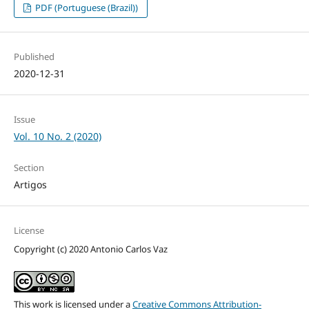
PDF (Portuguese (Brazil))
Published
2020-12-31
Issue
Vol. 10 No. 2 (2020)
Section
Artigos
License
Copyright (c) 2020 Antonio Carlos Vaz
This work is licensed under a
Creative Commons Attribution-