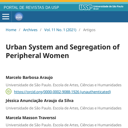
PORTAL DE REVISTAS DA USP
Home
/
Archives
/
Vol. 11 No. 1 (2021)
/
Artigos
Urban System and Segregation of
Peripheral Women
Marcelo Barbosa Araujo
Universidade de São Paulo. Escola de Artes, Ciências e Humanidades
https://orcid.org/0000-0002-9088-1926 (unauthenticated)
Jéssica Anunciação Araujo da Silva
Universidade de São Paulo. Escola de Artes, Ciências e Humanidades
Marcela Masson Traverssi
Universidade de São Paulo. Escola de Artes, Ciências e Humanidades