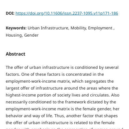
DOI:
https://doi.org/10.11606/issn.2237-1095.v11p171-186
Keywords:
Urban Infrastructure, Mobility, Employment ,
Housing, Gender
Abstract
The offer of urban infrastructure is conditioned by several
factors. One of these factors is concentrated in the
employment-work-income matrix, which segregates the
largest offer of infrastructure around the areas where the
highest-income portion of society lives and circulates. Also
necessarily conditioned to the framework dictated by the
employment-work-income matrix is the female gender, her
behavior and way of life. Thus, another factor that shapes
the offer of urban infrastructure is related to the female