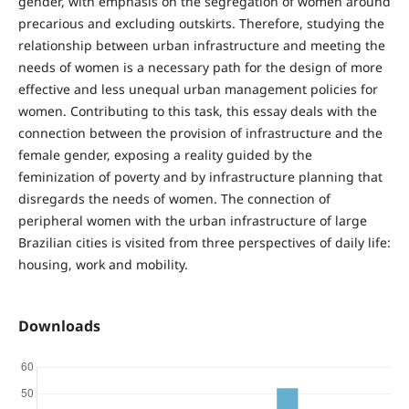
gender, with emphasis on the segregation of women around
precarious and excluding outskirts. Therefore, studying the
relationship between urban infrastructure and meeting the
needs of women is a necessary path for the design of more
effective and less unequal urban management policies for
women. Contributing to this task, this essay deals with the
connection between the provision of infrastructure and the
female gender, exposing a reality guided by the
feminization of poverty and by infrastructure planning that
disregards the needs of women. The connection of
peripheral women with the urban infrastructure of large
Brazilian cities is visited from three perspectives of daily life:
housing, work and mobility.
Downloads