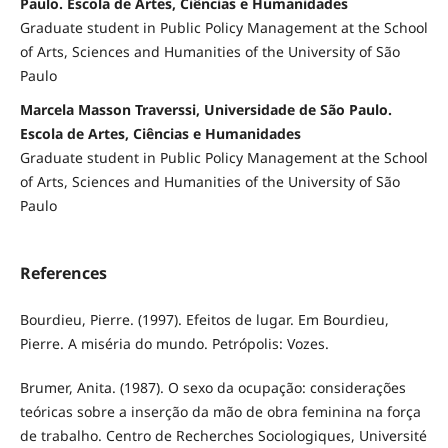
Paulo. Escola de Artes, Ciências e Humanidades
Graduate student in Public Policy Management at the School
of Arts, Sciences and Humanities of the University of São
Paulo
Marcela Masson Traverssi, Universidade de São Paulo.
Escola de Artes, Ciências e Humanidades
Graduate student in Public Policy Management at the School
of Arts, Sciences and Humanities of the University of São
Paulo
References
Bourdieu, Pierre. (1997). Efeitos de lugar. Em Bourdieu,
Pierre. A miséria do mundo. Petrópolis: Vozes.
Brumer, Anita. (1987). O sexo da ocupação: considerações
teóricas sobre a inserção da mão de obra feminina na força
de trabalho. Centro de Recherches Sociologiques, Université