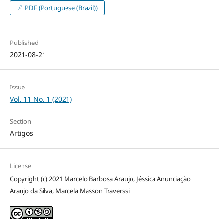
PDF (Portuguese (Brazil))
Published
2021-08-21
Issue
Vol. 11 No. 1 (2021)
Section
Artigos
License
Copyright (c) 2021 Marcelo Barbosa Araujo, Jéssica Anunciação
Araujo da Silva, Marcela Masson Traverssi