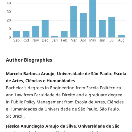
Author Biographies
Marcelo Barbosa Araujo, Universidade de São Paulo. Escola
de Artes, Ciências e Humanidades
Bachelor's degrees in Engineering from Escola Politécnica
and Law from Faculdade de Direito and a graduate degree
in Public Policy Management from Escola de Artes, Ciências
e Humanidades da Universidade de São Paulo, São Paulo,
SP, Brazil.
Jéssica Anunciação Araujo da Silva, Universidade de São