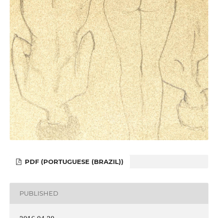
PDF (PORTUGUESE (BRAZIL))
PUBLISHED