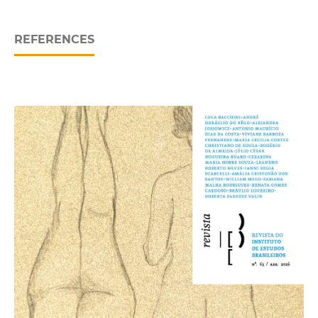
REFERENCES