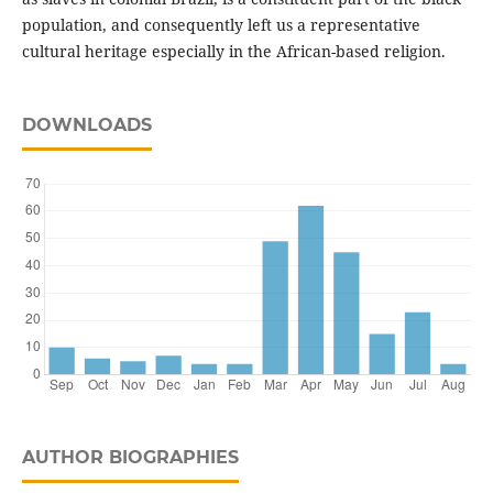
population, and consequently left us a representative
cultural heritage espe­cially in the African-based religion.
DOWNLOADS
AUTHOR BIOGRAPHIES