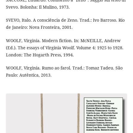
Svevo. Bolonha: Il Mulino, 1973.
SVEVO, Italo. A consciência de Zeno. Trad.: Ivo Barroso. Rio
de Janeiro: Nova Fronteira, 2001.
WOOLF, Virginia. Modern fiction. In: McNEILLE, Andrew
(Ed.). The essays of Virginia Woolf. Volume 4: 1925 to 1928.
London: The Hogarth Press, 1994.
WOOLF, Virginia. Rumo ao farol. Trad.: Tomaz Tadeu. São
Paulo: Autêntica, 2013.