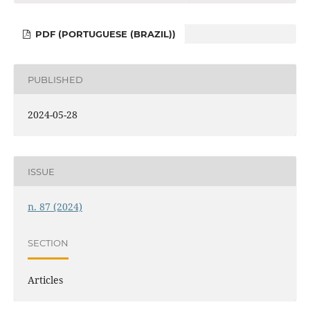
PDF (PORTUGUESE (BRAZIL))
PUBLISHED
2024-05-28
ISSUE
n. 87 (2024)
SECTION
Articles