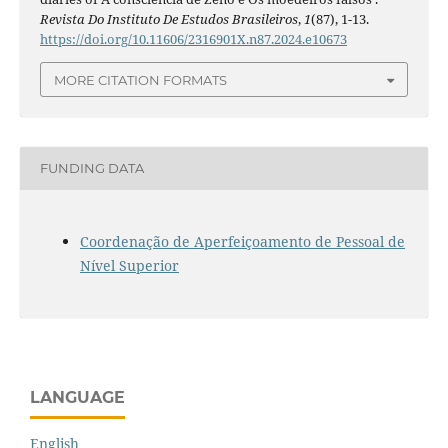
Revista Do Instituto De Estudos Brasileiros
,
1
(87), 1-13.
https://doi.org/10.11606/2316901X.n87.2024.e10673
MORE CITATION FORMATS
FUNDING DATA
Coordenação de Aperfeiçoamento de Pessoal de
Nível Superior
LANGUAGE
English