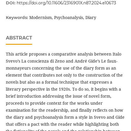
DOI:
https://doi.org/10.11606/2316901X.n87.2024.e10673
Modernism, Psychoanalysis, Diary
Keywords:
ABSTRACT
This article proposes a comparative analysis between Italo
Svevo’s La conscienza di Zeno and André Gide’s Le faux-
monnayeurs concerning the use of the diary form as an
element that contributes not only to the construction of the
novels but also as a formal technique that expresses a
literary perspective in the 1920s. To do so, it begins with a
brief introduction addressing the issue of novel form,
proceeds to provide context for the works under
examination for the readership, and finally reflects on how
the diary and psychoanalysis form a style in Svevo and Gide
that offers a pact with the reader while highlighting both