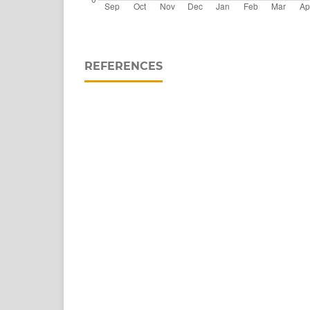
REFERENCES