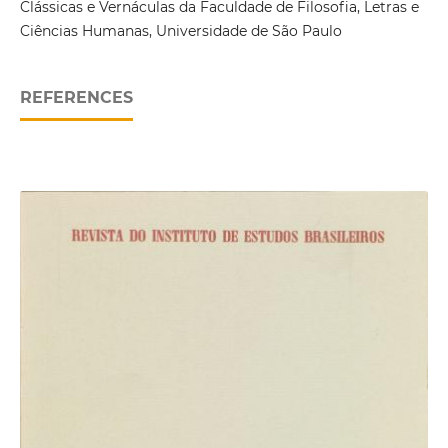
Clássicas e Vernáculas da Faculdade de Filosofia, Letras e
Ciências Humanas, Universidade de São Paulo
REFERENCES