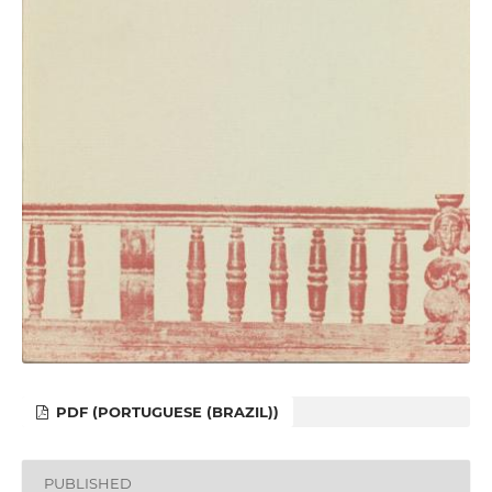
PDF (PORTUGUESE (BRAZIL))
PUBLISHED