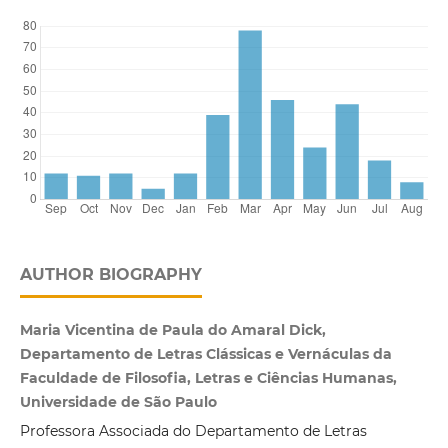
AUTHOR BIOGRAPHY
Maria Vicentina de Paula do Amaral Dick,
Departamento de Letras Clássicas e Vernáculas da
Faculdade de Filosofia, Letras e Ciências Humanas,
Universidade de São Paulo
Professora Associada do Departamento de Letras