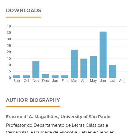
DOWNLOADS
AUTHOR BIOGRAPHY
Erasmo d´A. Magalhães, University of São Paulo
Professor do Departamento de Letras Clássicas e
Vernáculas, Faculdade de Filosofia, Letras e Ciências