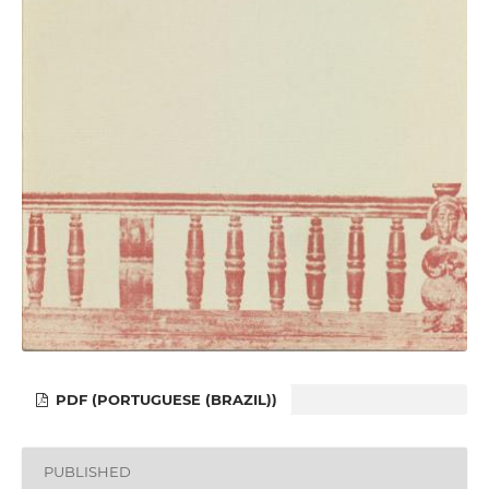
PDF (PORTUGUESE (BRAZIL))
PUBLISHED