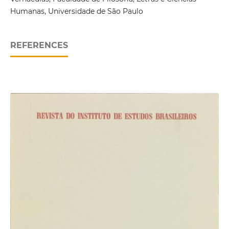
Humanas, Universidade de São Paulo
REFERENCES