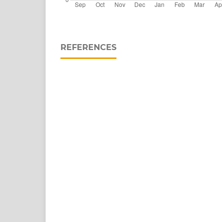
REFERENCES