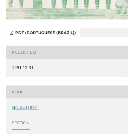
PDF (PORTUGUESE (BRAZIL))
PUBLISHED
1991-12-31
ISSUE
No. 32 (1991)
SECTION