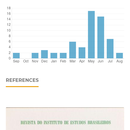
REFERENCES