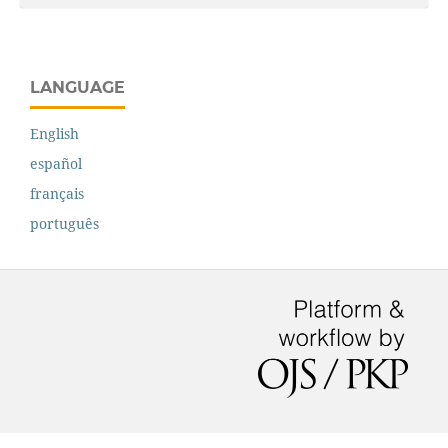
LANGUAGE
English
español
français
português