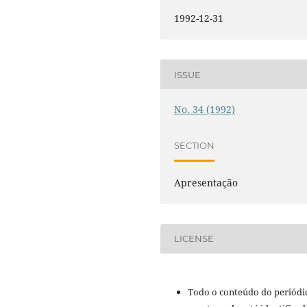
1992-12-31
ISSUE
No. 34 (1992)
SECTION
Apresentação
LICENSE
Todo o conteúdo do periódi