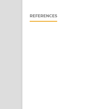
REFERENCES